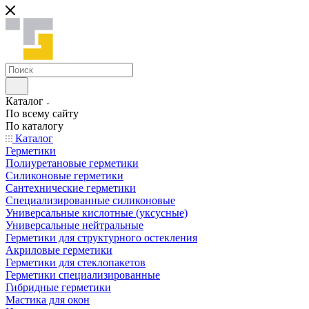
Каталог
По всему сайту
По каталогу
Каталог
Герметики
Полиуретановые герметики
Силиконовые герметики
Сантехнические герметики
Специализированные силиконовые
Универсальные кислотные (уксусные)
Универсальные нейтральные
Герметики для структурного остекления
Акриловые герметики
Герметики для стеклопакетов
Герметики специализированные
Гибридные герметики
Мастика для окон