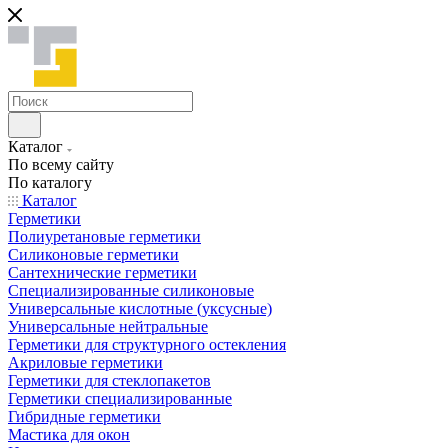
Каталог
По всему сайту
По каталогу
Каталог
Герметики
Полиуретановые герметики
Силиконовые герметики
Сантехнические герметики
Специализированные силиконовые
Универсальные кислотные (уксусные)
Универсальные нейтральные
Герметики для структурного остекления
Акриловые герметики
Герметики для стеклопакетов
Герметики специализированные
Гибридные герметики
Мастика для окон