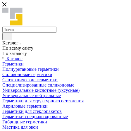
Каталог
По всему сайту
По каталогу
Каталог
Герметики
Полиуретановые герметики
Силиконовые герметики
Сантехнические герметики
Специализированные силиконовые
Универсальные кислотные (уксусные)
Универсальные нейтральные
Герметики для структурного остекления
Акриловые герметики
Герметики для стеклопакетов
Герметики специализированные
Гибридные герметики
Мастика для окон