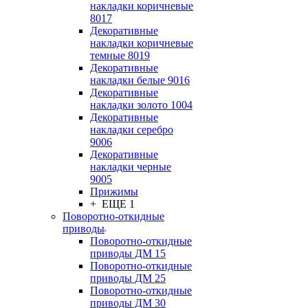
накладки коричневые
8017
Декоративные
накладки коричневые
темные 8019
Декоративные
накладки белые 9016
Декоративные
накладки золото 1004
Декоративные
накладки серебро
9006
Декоративные
накладки черные
9005
Прижимы
+ ЕЩЕ 1
Поворотно-откидные
приводы
Поворотно-откидные
приводы ДМ 15
Поворотно-откидные
приводы ДМ 25
Поворотно-откидные
приводы ДМ 30