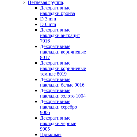
Петлевая группа
Декоративные
накладки бронза
D 3 mm
D 6 mm
Декоративные
накладки антрацит
7016
Декоративные
накладки коричневые
8017
Декоративные
накладки коричневые
темные 8019
Декоративные
накладки белые 9016
Декоративные
накладки золото 1004
Декоративные
накладки серебро
9006
Декоративные
накладки черные
9005
Прижимы