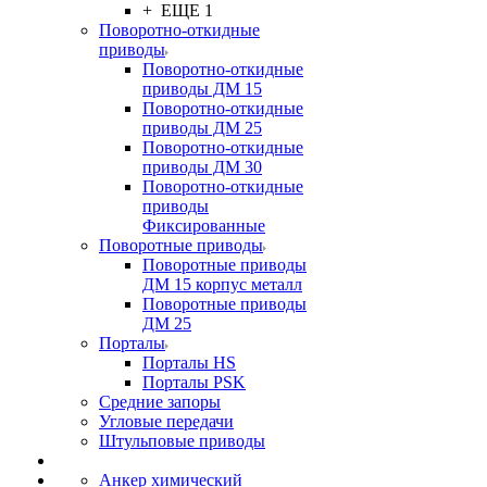
+ ЕЩЕ 1
Поворотно-откидные
приводы
Поворотно-откидные
приводы ДМ 15
Поворотно-откидные
приводы ДМ 25
Поворотно-откидные
приводы ДМ 30
Поворотно-откидные
приводы
Фиксированные
Поворотные приводы
Поворотные приводы
ДМ 15 корпус металл
Поворотные приводы
ДМ 25
Порталы
Порталы HS
Порталы PSK
Средние запоры
Угловые передачи
Штульповые приводы
Анкер химический