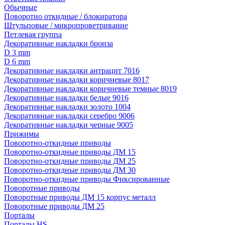
Обычные
Поворотно откидные / блокиратора
Штульповые / микропроветривание
Петлевая группа
Декоративные накладки бронза
D 3 mm
D 6 mm
Декоративные накладки антрацит 7016
Декоративные накладки коричневые 8017
Декоративные накладки коричневые темные 8019
Декоративные накладки белые 9016
Декоративные накладки золото 1004
Декоративные накладки серебро 9006
Декоративные накладки черные 9005
Прижимы
Поворотно-откидные приводы
Поворотно-откидные приводы ДМ 15
Поворотно-откидные приводы ДМ 25
Поворотно-откидные приводы ДМ 30
Поворотно-откидные приводы Фиксированные
Поворотные приводы
Поворотные приводы ДМ 15 корпус металл
Поворотные приводы ДМ 25
Порталы
Порталы HS