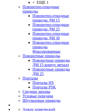
+ ЕЩЕ 1
Поворотно-откидные
приводы
Поворотно-откидные
приводы ДМ 15
Поворотно-откидные
приводы ДМ 25
Поворотно-откидные
приводы ДМ 30
Поворотно-откидные
приводы
Фиксированные
Поворотные приводы
Поворотные приводы
ДМ 15 корпус металл
Поворотные приводы
ДМ 25
Порталы
Порталы HS
Порталы PSK
Средние запоры
Угловые передачи
Штульповые приводы
Анкер химический