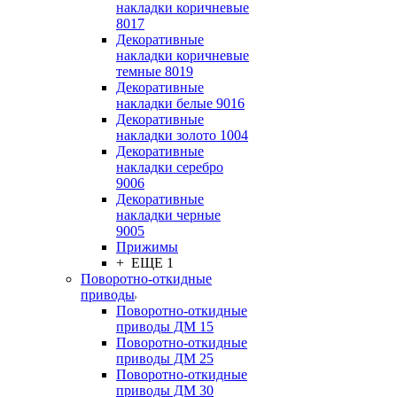
накладки коричневые
8017
Декоративные
накладки коричневые
темные 8019
Декоративные
накладки белые 9016
Декоративные
накладки золото 1004
Декоративные
накладки серебро
9006
Декоративные
накладки черные
9005
Прижимы
+ ЕЩЕ 1
Поворотно-откидные
приводы
Поворотно-откидные
приводы ДМ 15
Поворотно-откидные
приводы ДМ 25
Поворотно-откидные
приводы ДМ 30