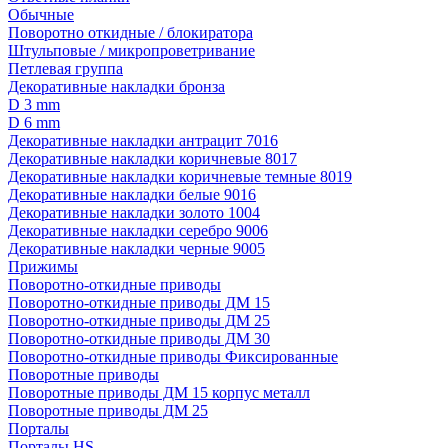
Обычные
Поворотно откидные / блокиратора
Штульповые / микропроветривание
Петлевая группа
Декоративные накладки бронза
D 3 mm
D 6 mm
Декоративные накладки антрацит 7016
Декоративные накладки коричневые 8017
Декоративные накладки коричневые темные 8019
Декоративные накладки белые 9016
Декоративные накладки золото 1004
Декоративные накладки серебро 9006
Декоративные накладки черные 9005
Прижимы
Поворотно-откидные приводы
Поворотно-откидные приводы ДМ 15
Поворотно-откидные приводы ДМ 25
Поворотно-откидные приводы ДМ 30
Поворотно-откидные приводы Фиксированные
Поворотные приводы
Поворотные приводы ДМ 15 корпус металл
Поворотные приводы ДМ 25
Порталы
Порталы HS