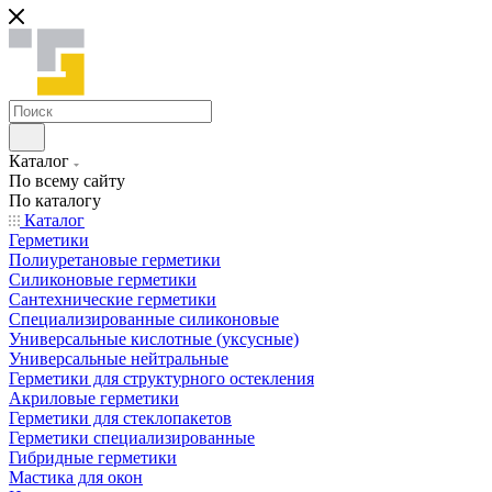
Каталог
По всему сайту
По каталогу
Каталог
Герметики
Полиуретановые герметики
Силиконовые герметики
Сантехнические герметики
Специализированные силиконовые
Универсальные кислотные (уксусные)
Универсальные нейтральные
Герметики для структурного остекления
Акриловые герметики
Герметики для стеклопакетов
Герметики специализированные
Гибридные герметики
Мастика для окон