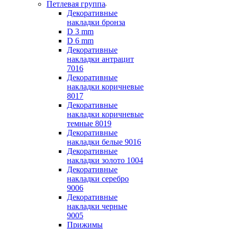
Петлевая группа
Декоративные
накладки бронза
D 3 mm
D 6 mm
Декоративные
накладки антрацит
7016
Декоративные
накладки коричневые
8017
Декоративные
накладки коричневые
темные 8019
Декоративные
накладки белые 9016
Декоративные
накладки золото 1004
Декоративные
накладки серебро
9006
Декоративные
накладки черные
9005
Прижимы