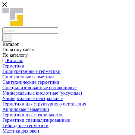
Каталог
По всему сайту
По каталогу
Каталог
Герметики
Полиуретановые герметики
Силиконовые герметики
Сантехнические герметики
Специализированные силиконовые
Универсальные кислотные (уксусные)
Универсальные нейтральные
Герметики для структурного остекления
Акриловые герметики
Герметики для стеклопакетов
Герметики специализированные
Гибридные герметики
Мастика для окон