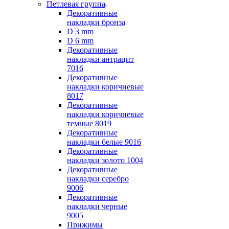
Петлевая группа
Декоративные
накладки бронза
D 3 mm
D 6 mm
Декоративные
накладки антрацит
7016
Декоративные
накладки коричневые
8017
Декоративные
накладки коричневые
темные 8019
Декоративные
накладки белые 9016
Декоративные
накладки золото 1004
Декоративные
накладки серебро
9006
Декоративные
накладки черные
9005
Прижимы