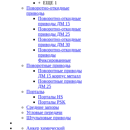
+ ЕЩЕ 1
Поворотно-откидные
приводы
Поворотно-откидные
приводы ДМ 15
Поворотно-откидные
приводы ДМ 25
Поворотно-откидные
приводы ДМ 30
Поворотно-откидные
приводы
Фиксированные
Поворотные приводы
Поворотные приводы
ДМ 15 корпус металл
Поворотные приводы
ДМ 25
Порталы
Порталы HS
Порталы PSK
Средние запоры
Угловые передачи
Штульповые приводы
Анкер химический