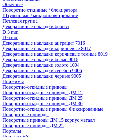
Обычные
Поворотно откидные / блокиратора
Штульповые / микропроветривание
Петлевая группа
Декоративные накладки бронза
D 3 mm
D 6 mm
Декоративные накладки антрацит 7016
Декоративные накладки коричневые 8017
Декоративные накладки коричневые темные 8019
Декоративные накладки белые 9016
Декоративные накладки золото 1004
Декоративные накладки серебро 9006
Декоративные накладки черные 9005
Прижимы
Поворотно-откидные приводы
Поворотно-откидные приводы ДМ 15
Поворотно-откидные приводы ДМ 25
Поворотно-откидные приводы ДМ 30
Поворотно-откидные приводы Фиксированные
Поворотные приводы
Поворотные приводы ДМ 15 корпус металл
Поворотные приводы ДМ 25
Порталы
Порталы HS