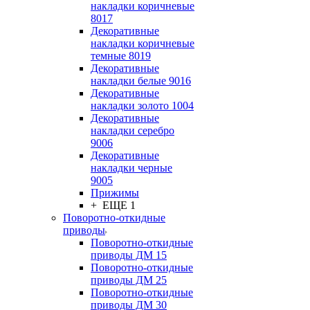
накладки коричневые
8017
Декоративные
накладки коричневые
темные 8019
Декоративные
накладки белые 9016
Декоративные
накладки золото 1004
Декоративные
накладки серебро
9006
Декоративные
накладки черные
9005
Прижимы
+ ЕЩЕ 1
Поворотно-откидные
приводы
Поворотно-откидные
приводы ДМ 15
Поворотно-откидные
приводы ДМ 25
Поворотно-откидные
приводы ДМ 30