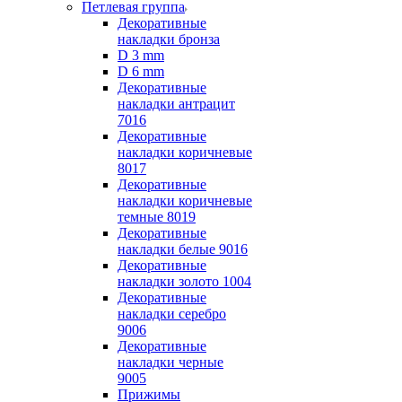
Петлевая группа
Декоративные
накладки бронза
D 3 mm
D 6 mm
Декоративные
накладки антрацит
7016
Декоративные
накладки коричневые
8017
Декоративные
накладки коричневые
темные 8019
Декоративные
накладки белые 9016
Декоративные
накладки золото 1004
Декоративные
накладки серебро
9006
Декоративные
накладки черные
9005
Прижимы