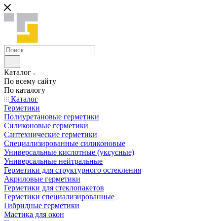
Каталог
По всему сайту
По каталогу
Каталог
Герметики
Полиуретановые герметики
Силиконовые герметики
Сантехнические герметики
Специализированные силиконовые
Универсальные кислотные (уксусные)
Универсальные нейтральные
Герметики для структурного остекления
Акриловые герметики
Герметики для стеклопакетов
Герметики специализированные
Гибридные герметики
Мастика для окон