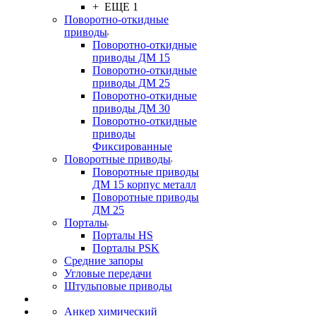
+ ЕЩЕ 1
Поворотно-откидные
приводы
Поворотно-откидные
приводы ДМ 15
Поворотно-откидные
приводы ДМ 25
Поворотно-откидные
приводы ДМ 30
Поворотно-откидные
приводы
Фиксированные
Поворотные приводы
Поворотные приводы
ДМ 15 корпус металл
Поворотные приводы
ДМ 25
Порталы
Порталы HS
Порталы PSK
Средние запоры
Угловые передачи
Штульповые приводы
Анкер химический