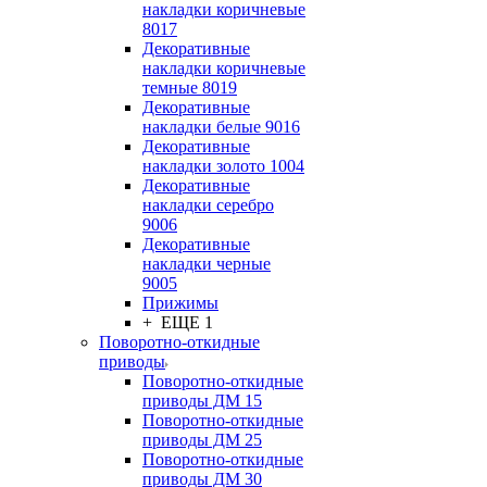
накладки коричневые
8017
Декоративные
накладки коричневые
темные 8019
Декоративные
накладки белые 9016
Декоративные
накладки золото 1004
Декоративные
накладки серебро
9006
Декоративные
накладки черные
9005
Прижимы
+ ЕЩЕ 1
Поворотно-откидные
приводы
Поворотно-откидные
приводы ДМ 15
Поворотно-откидные
приводы ДМ 25
Поворотно-откидные
приводы ДМ 30