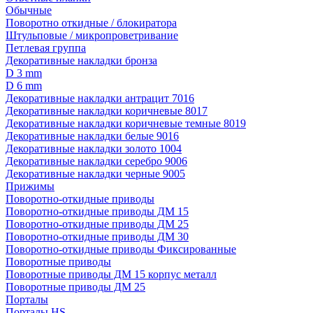
Обычные
Поворотно откидные / блокиратора
Штульповые / микропроветривание
Петлевая группа
Декоративные накладки бронза
D 3 mm
D 6 mm
Декоративные накладки антрацит 7016
Декоративные накладки коричневые 8017
Декоративные накладки коричневые темные 8019
Декоративные накладки белые 9016
Декоративные накладки золото 1004
Декоративные накладки серебро 9006
Декоративные накладки черные 9005
Прижимы
Поворотно-откидные приводы
Поворотно-откидные приводы ДМ 15
Поворотно-откидные приводы ДМ 25
Поворотно-откидные приводы ДМ 30
Поворотно-откидные приводы Фиксированные
Поворотные приводы
Поворотные приводы ДМ 15 корпус металл
Поворотные приводы ДМ 25
Порталы
Порталы HS