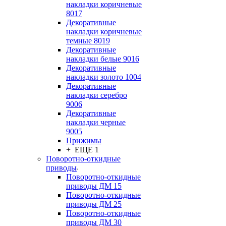
накладки коричневые
8017
Декоративные
накладки коричневые
темные 8019
Декоративные
накладки белые 9016
Декоративные
накладки золото 1004
Декоративные
накладки серебро
9006
Декоративные
накладки черные
9005
Прижимы
+ ЕЩЕ 1
Поворотно-откидные
приводы
Поворотно-откидные
приводы ДМ 15
Поворотно-откидные
приводы ДМ 25
Поворотно-откидные
приводы ДМ 30