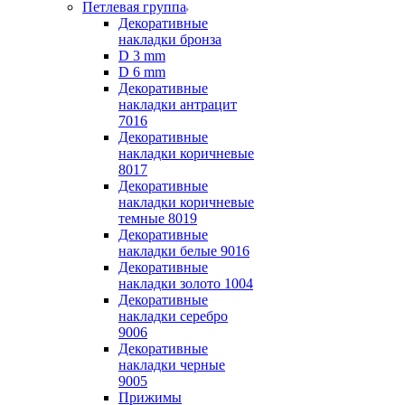
Петлевая группа
Декоративные
накладки бронза
D 3 mm
D 6 mm
Декоративные
накладки антрацит
7016
Декоративные
накладки коричневые
8017
Декоративные
накладки коричневые
темные 8019
Декоративные
накладки белые 9016
Декоративные
накладки золото 1004
Декоративные
накладки серебро
9006
Декоративные
накладки черные
9005
Прижимы