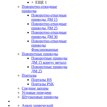
+ ЕЩЕ 1
Поворотно-откидные
приводы
Поворотно-откидные
приводы ДМ 15
Поворотно-откидные
приводы ДМ 25
Поворотно-откидные
приводы ДМ 30
Поворотно-откидные
приводы
Фиксированные
Поворотные приводы
Поворотные приводы
ДМ 15 корпус металл
Поворотные приводы
ДМ 25
Порталы
Порталы HS
Порталы PSK
Средние запоры
Угловые передачи
Штульповые приводы
Анкер химический