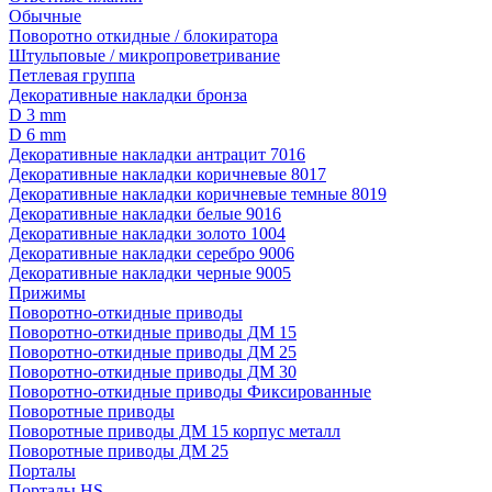
Обычные
Поворотно откидные / блокиратора
Штульповые / микропроветривание
Петлевая группа
Декоративные накладки бронза
D 3 mm
D 6 mm
Декоративные накладки антрацит 7016
Декоративные накладки коричневые 8017
Декоративные накладки коричневые темные 8019
Декоративные накладки белые 9016
Декоративные накладки золото 1004
Декоративные накладки серебро 9006
Декоративные накладки черные 9005
Прижимы
Поворотно-откидные приводы
Поворотно-откидные приводы ДМ 15
Поворотно-откидные приводы ДМ 25
Поворотно-откидные приводы ДМ 30
Поворотно-откидные приводы Фиксированные
Поворотные приводы
Поворотные приводы ДМ 15 корпус металл
Поворотные приводы ДМ 25
Порталы
Порталы HS