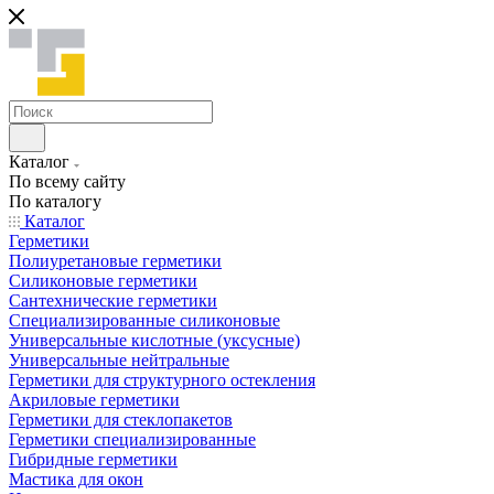
Каталог
По всему сайту
По каталогу
Каталог
Герметики
Полиуретановые герметики
Силиконовые герметики
Сантехнические герметики
Специализированные силиконовые
Универсальные кислотные (уксусные)
Универсальные нейтральные
Герметики для структурного остекления
Акриловые герметики
Герметики для стеклопакетов
Герметики специализированные
Гибридные герметики
Мастика для окон