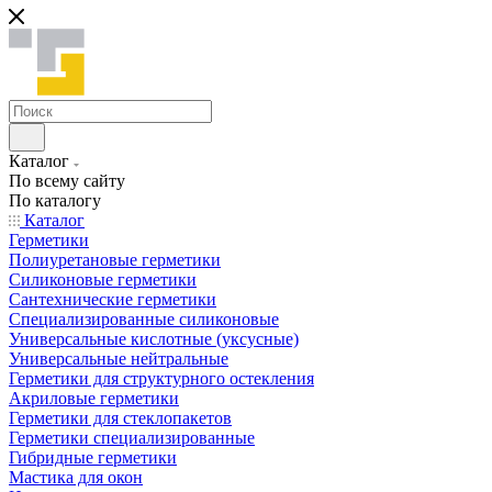
Каталог
По всему сайту
По каталогу
Каталог
Герметики
Полиуретановые герметики
Силиконовые герметики
Сантехнические герметики
Специализированные силиконовые
Универсальные кислотные (уксусные)
Универсальные нейтральные
Герметики для структурного остекления
Акриловые герметики
Герметики для стеклопакетов
Герметики специализированные
Гибридные герметики
Мастика для окон