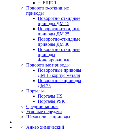
+ ЕЩЕ 1
Поворотно-откидные
приводы
Поворотно-откидные
приводы ДМ 15
Поворотно-откидные
приводы ДМ 25
Поворотно-откидные
приводы ДМ 30
Поворотно-откидные
приводы
Фиксированные
Поворотные приводы
Поворотные приводы
ДМ 15 корпус металл
Поворотные приводы
ДМ 25
Порталы
Порталы HS
Порталы PSK
Средние запоры
Угловые передачи
Штульповые приводы
Анкер химический