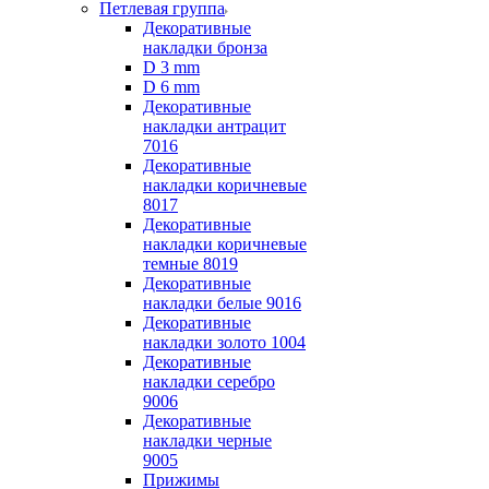
Петлевая группа
Декоративные
накладки бронза
D 3 mm
D 6 mm
Декоративные
накладки антрацит
7016
Декоративные
накладки коричневые
8017
Декоративные
накладки коричневые
темные 8019
Декоративные
накладки белые 9016
Декоративные
накладки золото 1004
Декоративные
накладки серебро
9006
Декоративные
накладки черные
9005
Прижимы