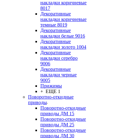
накладки коричневые
8017
Декоративные
накладки коричневые
темные 8019
Декоративные
накладки белые 9016
Декоративные
накладки золото 1004
Декоративные
накладки серебро
9006
Декоративные
накладки черные
9005
Прижимы
+ ЕЩЕ 1
Поворотно-откидные
приводы
Поворотно-откидные
приводы ДМ 15
Поворотно-откидные
приводы ДМ 25
Поворотно-откидные
приводы ДМ 30