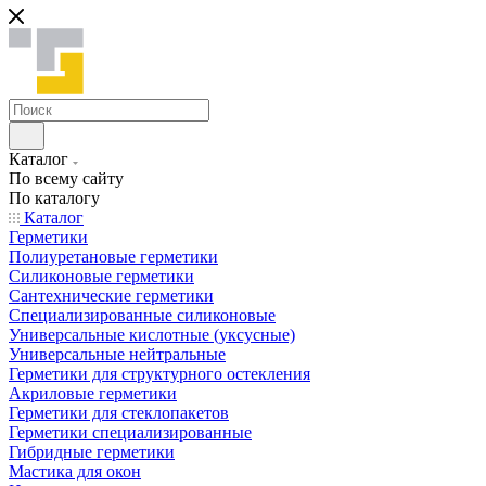
Каталог
По всему сайту
По каталогу
Каталог
Герметики
Полиуретановые герметики
Силиконовые герметики
Сантехнические герметики
Специализированные силиконовые
Универсальные кислотные (уксусные)
Универсальные нейтральные
Герметики для структурного остекления
Акриловые герметики
Герметики для стеклопакетов
Герметики специализированные
Гибридные герметики
Мастика для окон