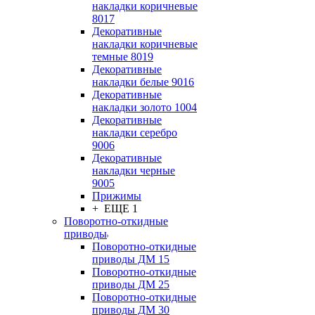
накладки коричневые
8017
Декоративные
накладки коричневые
темные 8019
Декоративные
накладки белые 9016
Декоративные
накладки золото 1004
Декоративные
накладки серебро
9006
Декоративные
накладки черные
9005
Прижимы
+ ЕЩЕ 1
Поворотно-откидные
приводы
Поворотно-откидные
приводы ДМ 15
Поворотно-откидные
приводы ДМ 25
Поворотно-откидные
приводы ДМ 30