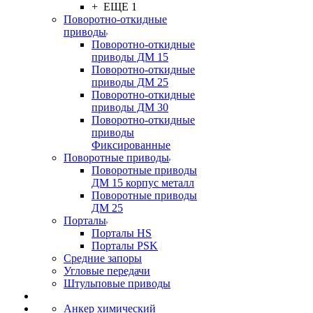
+ ЕЩЕ 1
Поворотно-откидные
приводы
Поворотно-откидные
приводы ДМ 15
Поворотно-откидные
приводы ДМ 25
Поворотно-откидные
приводы ДМ 30
Поворотно-откидные
приводы
Фиксированные
Поворотные приводы
Поворотные приводы
ДМ 15 корпус металл
Поворотные приводы
ДМ 25
Порталы
Порталы HS
Порталы PSK
Средние запоры
Угловые передачи
Штульповые приводы
Анкер химический