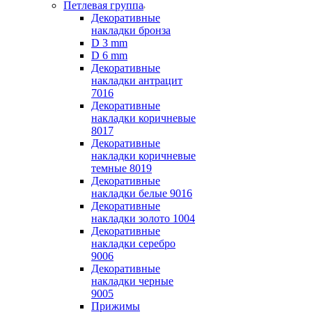
Петлевая группа
Декоративные
накладки бронза
D 3 mm
D 6 mm
Декоративные
накладки антрацит
7016
Декоративные
накладки коричневые
8017
Декоративные
накладки коричневые
темные 8019
Декоративные
накладки белые 9016
Декоративные
накладки золото 1004
Декоративные
накладки серебро
9006
Декоративные
накладки черные
9005
Прижимы