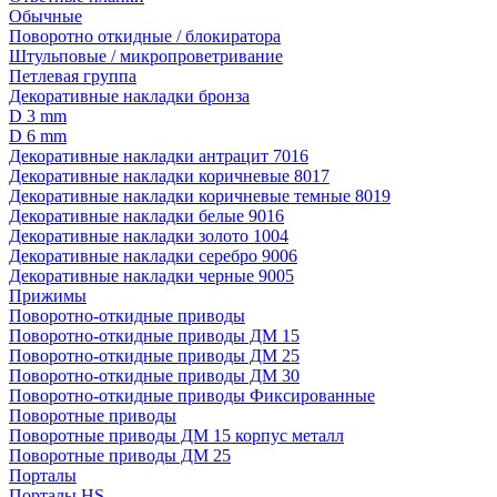
Обычные
Поворотно откидные / блокиратора
Штульповые / микропроветривание
Петлевая группа
Декоративные накладки бронза
D 3 mm
D 6 mm
Декоративные накладки антрацит 7016
Декоративные накладки коричневые 8017
Декоративные накладки коричневые темные 8019
Декоративные накладки белые 9016
Декоративные накладки золото 1004
Декоративные накладки серебро 9006
Декоративные накладки черные 9005
Прижимы
Поворотно-откидные приводы
Поворотно-откидные приводы ДМ 15
Поворотно-откидные приводы ДМ 25
Поворотно-откидные приводы ДМ 30
Поворотно-откидные приводы Фиксированные
Поворотные приводы
Поворотные приводы ДМ 15 корпус металл
Поворотные приводы ДМ 25
Порталы
Порталы HS