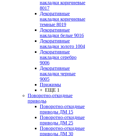
накладки коричневые
8017
Декоративные
накладки коричневые
темные 8019
Декоративные
накладки белые 9016
Декоративные
накладки золото 1004
Декоративные
накладки серебро
9006
Декоративные
накладки черные
9005
Прижимы
+ ЕЩЕ 1
Поворотно-откидные
приводы
Поворотно-откидные
приводы ДМ 15
Поворотно-откидные
приводы ДМ 25
Поворотно-откидные
приводы ДМ 30