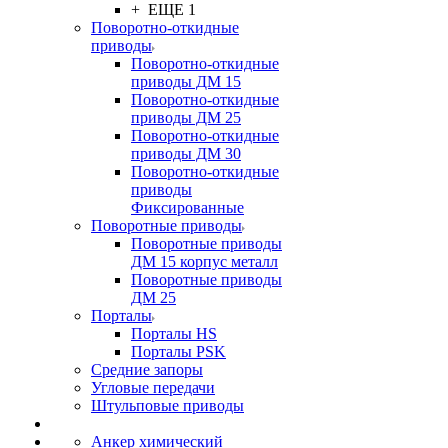
+ ЕЩЕ 1
Поворотно-откидные
приводы
Поворотно-откидные
приводы ДМ 15
Поворотно-откидные
приводы ДМ 25
Поворотно-откидные
приводы ДМ 30
Поворотно-откидные
приводы
Фиксированные
Поворотные приводы
Поворотные приводы
ДМ 15 корпус металл
Поворотные приводы
ДМ 25
Порталы
Порталы HS
Порталы PSK
Средние запоры
Угловые передачи
Штульповые приводы
Анкер химический