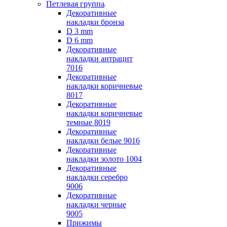
Петлевая группа
Декоративные
накладки бронза
D 3 mm
D 6 mm
Декоративные
накладки антрацит
7016
Декоративные
накладки коричневые
8017
Декоративные
накладки коричневые
темные 8019
Декоративные
накладки белые 9016
Декоративные
накладки золото 1004
Декоративные
накладки серебро
9006
Декоративные
накладки черные
9005
Прижимы