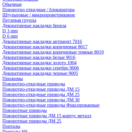
Обычные
Поворотно откидные / блокиратора
Штульповые / микропроветривание
Петлевая группа
Декоративные накладки бронза
D 3 mm
D 6 mm
Декоративные накладки антрацит 7016
Декоративные накладки коричневые 8017
Декоративные накладки коричневые темные 8019
Декоративные накладки белые 9016
Декоративные накладки золото 1004
Декоративные накладки серебро 9006
Декоративные накладки черные 9005
Прижимы
Поворотно-откидные приводы
Поворотно-откидные приводы ДМ 15
Поворотно-откидные приводы ДМ 25
Поворотно-откидные приводы ДМ 30
Поворотно-откидные приводы Фиксированные
Поворотные приводы
Поворотные приводы ДМ 15 корпус металл
Поворотные приводы ДМ 25
Порталы
Порталы HS