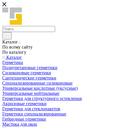
Каталог
По всему сайту
По каталогу
Каталог
Герметики
Полиуретановые герметики
Силиконовые герметики
Сантехнические герметики
Специализированные силиконовые
Универсальные кислотные (уксусные)
Универсальные нейтральные
Герметики для структурного остекления
Акриловые герметики
Герметики для стеклопакетов
Герметики специализированные
Гибридные герметики
Мастика для окон