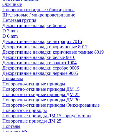
Обычные
Поворотно откидные / блокиратора
Штульповые / микропроветривание
Петлевая группа
Декоративные накладки бронза
D 3 mm
D 6 mm
Декоративные накладки антрацит 7016
Декоративные накладки коричневые 8017
Декоративные накладки коричневые темные 8019
Декоративные накладки белые 9016
Декоративные накладки золото 1004
Декоративные накладки серебро 9006
Декоративные накладки черные 9005
Прижимы
Поворотно-откидные приводы
Поворотно-откидные приводы ДМ 15
Поворотно-откидные приводы ДМ 25
Поворотно-откидные приводы ДМ 30
Поворотно-откидные приводы Фиксированные
Поворотные приводы
Поворотные приводы ДМ 15 корпус металл
Поворотные приводы ДМ 25
Порталы
Порталы HS