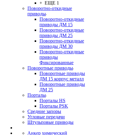
+ ЕЩЕ 1
Поворотно-откидные
приводы
Поворотно-откидные
приводы ДМ 15
Поворотно-откидные
приводы ДМ 25
Поворотно-откидные
приводы ДМ 30
Поворотно-откидные
приводы
Фиксированные
Поворотные приводы
Поворотные приводы
ДМ 15 корпус металл
Поворотные приводы
ДМ 25
Порталы
Порталы HS
Порталы PSK
Средние запоры
Угловые передачи
Штульповые приводы
Анкер химический