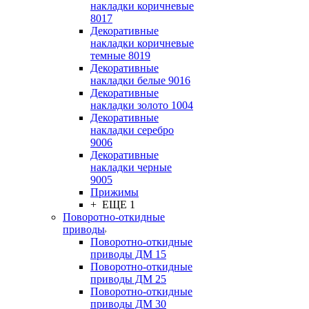
накладки коричневые
8017
Декоративные
накладки коричневые
темные 8019
Декоративные
накладки белые 9016
Декоративные
накладки золото 1004
Декоративные
накладки серебро
9006
Декоративные
накладки черные
9005
Прижимы
+ ЕЩЕ 1
Поворотно-откидные
приводы
Поворотно-откидные
приводы ДМ 15
Поворотно-откидные
приводы ДМ 25
Поворотно-откидные
приводы ДМ 30