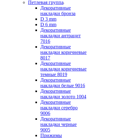
Петлевая группа
Декоративные
накладки бронза
D 3 mm
D 6 mm
Декоративные
накладки антрацит
7016
Декоративные
накладки коричневые
8017
Декоративные
накладки коричневые
темные 8019
Декоративные
накладки белые 9016
Декоративные
накладки золото 1004
Декоративные
накладки серебро
9006
Декоративные
накладки черные
9005
Прижимы