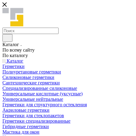
Каталог
По всему сайту
По каталогу
Каталог
Герметики
Полиуретановые герметики
Силиконовые герметики
Сантехнические герметики
Специализированные силиконовые
Универсальные кислотные (уксусные)
Универсальные нейтральные
Герметики для структурного остекления
Акриловые герметики
Герметики для стеклопакетов
Герметики специализированные
Гибридные герметики
Мастика для окон