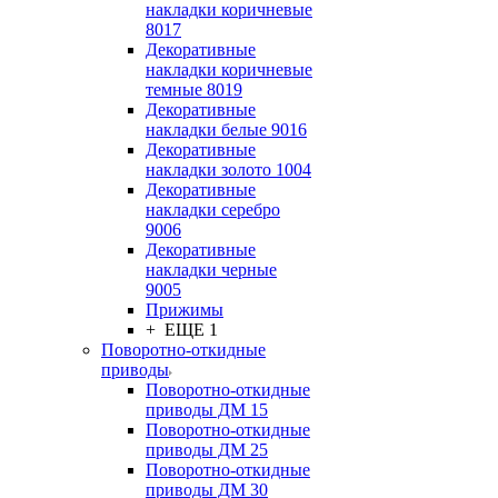
накладки коричневые
8017
Декоративные
накладки коричневые
темные 8019
Декоративные
накладки белые 9016
Декоративные
накладки золото 1004
Декоративные
накладки серебро
9006
Декоративные
накладки черные
9005
Прижимы
+ ЕЩЕ 1
Поворотно-откидные
приводы
Поворотно-откидные
приводы ДМ 15
Поворотно-откидные
приводы ДМ 25
Поворотно-откидные
приводы ДМ 30