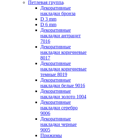
Петлевая группа
Декоративные
накладки бронза
D 3 mm
D 6 mm
Декоративные
накладки антрацит
7016
Декоративные
накладки коричневые
8017
Декоративные
накладки коричневые
темные 8019
Декоративные
накладки белые 9016
Декоративные
накладки золото 1004
Декоративные
накладки серебро
9006
Декоративные
накладки черные
9005
Прижимы