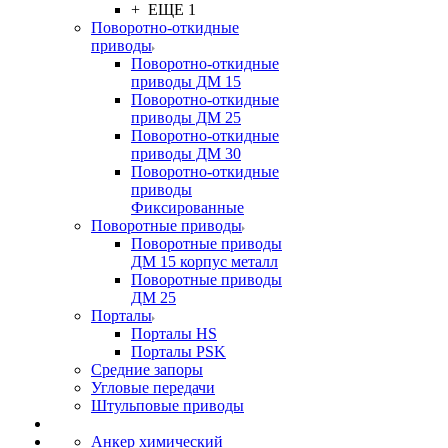
+ ЕЩЕ 1
Поворотно-откидные
приводы
Поворотно-откидные
приводы ДМ 15
Поворотно-откидные
приводы ДМ 25
Поворотно-откидные
приводы ДМ 30
Поворотно-откидные
приводы
Фиксированные
Поворотные приводы
Поворотные приводы
ДМ 15 корпус металл
Поворотные приводы
ДМ 25
Порталы
Порталы HS
Порталы PSK
Средние запоры
Угловые передачи
Штульповые приводы
Анкер химический