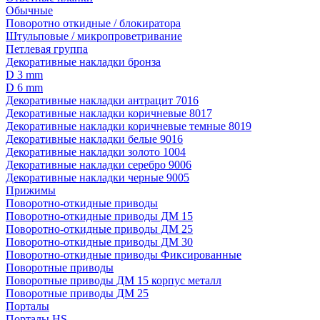
Обычные
Поворотно откидные / блокиратора
Штульповые / микропроветривание
Петлевая группа
Декоративные накладки бронза
D 3 mm
D 6 mm
Декоративные накладки антрацит 7016
Декоративные накладки коричневые 8017
Декоративные накладки коричневые темные 8019
Декоративные накладки белые 9016
Декоративные накладки золото 1004
Декоративные накладки серебро 9006
Декоративные накладки черные 9005
Прижимы
Поворотно-откидные приводы
Поворотно-откидные приводы ДМ 15
Поворотно-откидные приводы ДМ 25
Поворотно-откидные приводы ДМ 30
Поворотно-откидные приводы Фиксированные
Поворотные приводы
Поворотные приводы ДМ 15 корпус металл
Поворотные приводы ДМ 25
Порталы
Порталы HS