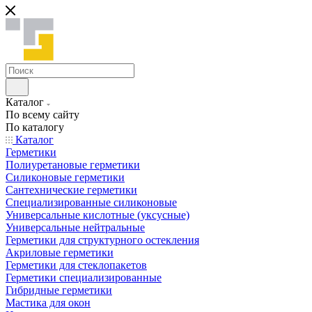
Каталог
По всему сайту
По каталогу
Каталог
Герметики
Полиуретановые герметики
Силиконовые герметики
Сантехнические герметики
Специализированные силиконовые
Универсальные кислотные (уксусные)
Универсальные нейтральные
Герметики для структурного остекления
Акриловые герметики
Герметики для стеклопакетов
Герметики специализированные
Гибридные герметики
Мастика для окон