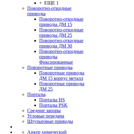
+ ЕЩЕ 1
Поворотно-откидные
приводы
Поворотно-откидные
приводы ДМ 15
Поворотно-откидные
приводы ДМ 25
Поворотно-откидные
приводы ДМ 30
Поворотно-откидные
приводы
Фиксированные
Поворотные приводы
Поворотные приводы
ДМ 15 корпус металл
Поворотные приводы
ДМ 25
Порталы
Порталы HS
Порталы PSK
Средние запоры
Угловые передачи
Штульповые приводы
Анкер химический