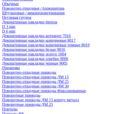
Обычные
Поворотно откидные / блокиратора
Штульповые / микропроветривание
Петлевая группа
Декоративные накладки бронза
D 3 mm
D 6 mm
Декоративные накладки антрацит 7016
Декоративные накладки коричневые 8017
Декоративные накладки коричневые темные 8019
Декоративные накладки белые 9016
Декоративные накладки золото 1004
Декоративные накладки серебро 9006
Декоративные накладки черные 9005
Прижимы
Поворотно-откидные приводы
Поворотно-откидные приводы ДМ 15
Поворотно-откидные приводы ДМ 25
Поворотно-откидные приводы ДМ 30
Поворотно-откидные приводы Фиксированные
Поворотные приводы
Поворотные приводы ДМ 15 корпус металл
Поворотные приводы ДМ 25
Порталы
Порталы HS