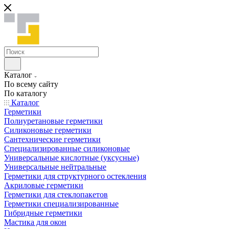
Каталог
По всему сайту
По каталогу
Каталог
Герметики
Полиуретановые герметики
Силиконовые герметики
Сантехнические герметики
Специализированные силиконовые
Универсальные кислотные (уксусные)
Универсальные нейтральные
Герметики для структурного остекления
Акриловые герметики
Герметики для стеклопакетов
Герметики специализированные
Гибридные герметики
Мастика для окон