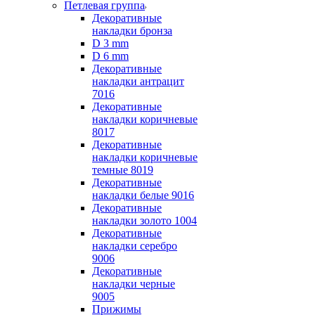
Петлевая группа
Декоративные
накладки бронза
D 3 mm
D 6 mm
Декоративные
накладки антрацит
7016
Декоративные
накладки коричневые
8017
Декоративные
накладки коричневые
темные 8019
Декоративные
накладки белые 9016
Декоративные
накладки золото 1004
Декоративные
накладки серебро
9006
Декоративные
накладки черные
9005
Прижимы