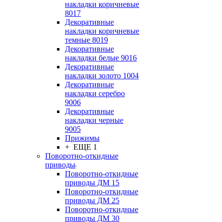
накладки коричневые
8017
Декоративные
накладки коричневые
темные 8019
Декоративные
накладки белые 9016
Декоративные
накладки золото 1004
Декоративные
накладки серебро
9006
Декоративные
накладки черные
9005
Прижимы
+ ЕЩЕ 1
Поворотно-откидные
приводы
Поворотно-откидные
приводы ДМ 15
Поворотно-откидные
приводы ДМ 25
Поворотно-откидные
приводы ДМ 30