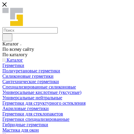
Каталог
По всему сайту
По каталогу
Каталог
Герметики
Полиуретановые герметики
Силиконовые герметики
Сантехнические герметики
Специализированные силиконовые
Универсальные кислотные (уксусные)
Универсальные нейтральные
Герметики для структурного остекления
Акриловые герметики
Герметики для стеклопакетов
Герметики специализированные
Гибридные герметики
Мастика для окон