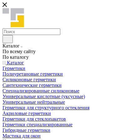
Каталог
По всему сайту
По каталогу
Каталог
Герметики
Полиуретановые герметики
Силиконовые герметики
Сантехнические герметики
Специализированные силиконовые
Универсальные кислотные (уксусные)
Универсальные нейтральные
Герметики для структурного остекления
Акриловые герметики
Герметики для стеклопакетов
Герметики специализированные
Гибридные герметики
Мастика для окон