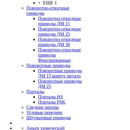
+ ЕЩЕ 1
Поворотно-откидные
приводы
Поворотно-откидные
приводы ДМ 15
Поворотно-откидные
приводы ДМ 25
Поворотно-откидные
приводы ДМ 30
Поворотно-откидные
приводы
Фиксированные
Поворотные приводы
Поворотные приводы
ДМ 15 корпус металл
Поворотные приводы
ДМ 25
Порталы
Порталы HS
Порталы PSK
Средние запоры
Угловые передачи
Штульповые приводы
Анкер химический