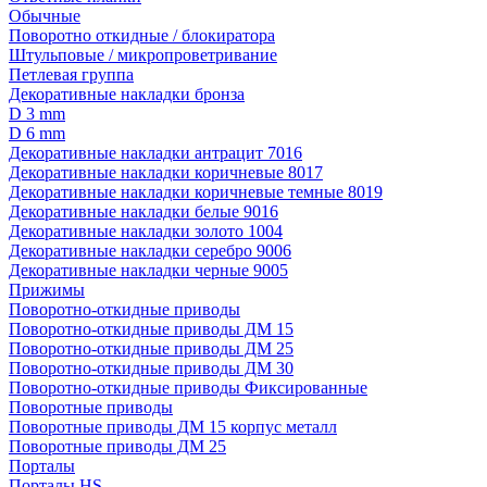
Обычные
Поворотно откидные / блокиратора
Штульповые / микропроветривание
Петлевая группа
Декоративные накладки бронза
D 3 mm
D 6 mm
Декоративные накладки антрацит 7016
Декоративные накладки коричневые 8017
Декоративные накладки коричневые темные 8019
Декоративные накладки белые 9016
Декоративные накладки золото 1004
Декоративные накладки серебро 9006
Декоративные накладки черные 9005
Прижимы
Поворотно-откидные приводы
Поворотно-откидные приводы ДМ 15
Поворотно-откидные приводы ДМ 25
Поворотно-откидные приводы ДМ 30
Поворотно-откидные приводы Фиксированные
Поворотные приводы
Поворотные приводы ДМ 15 корпус металл
Поворотные приводы ДМ 25
Порталы
Порталы HS