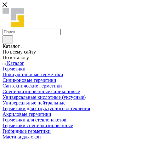
Каталог
По всему сайту
По каталогу
Каталог
Герметики
Полиуретановые герметики
Силиконовые герметики
Сантехнические герметики
Специализированные силиконовые
Универсальные кислотные (уксусные)
Универсальные нейтральные
Герметики для структурного остекления
Акриловые герметики
Герметики для стеклопакетов
Герметики специализированные
Гибридные герметики
Мастика для окон