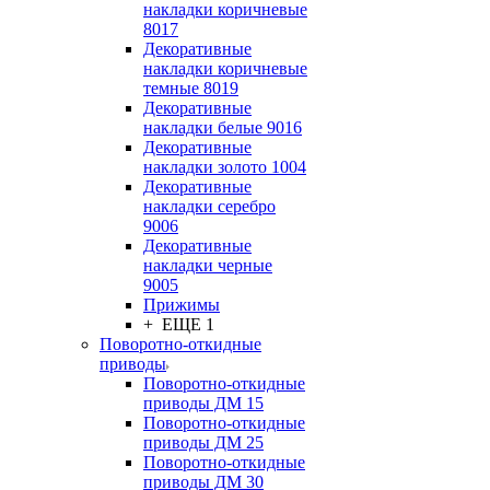
накладки коричневые
8017
Декоративные
накладки коричневые
темные 8019
Декоративные
накладки белые 9016
Декоративные
накладки золото 1004
Декоративные
накладки серебро
9006
Декоративные
накладки черные
9005
Прижимы
+ ЕЩЕ 1
Поворотно-откидные
приводы
Поворотно-откидные
приводы ДМ 15
Поворотно-откидные
приводы ДМ 25
Поворотно-откидные
приводы ДМ 30