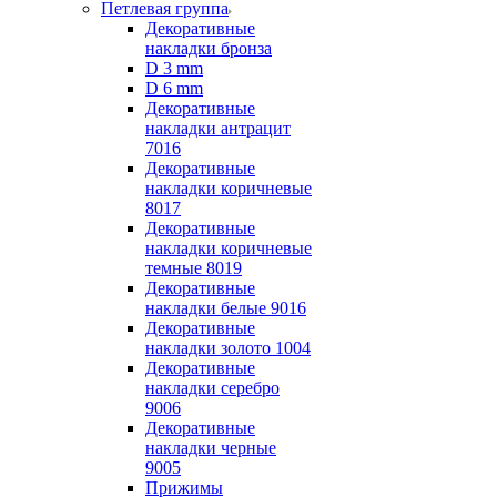
Петлевая группа
Декоративные
накладки бронза
D 3 mm
D 6 mm
Декоративные
накладки антрацит
7016
Декоративные
накладки коричневые
8017
Декоративные
накладки коричневые
темные 8019
Декоративные
накладки белые 9016
Декоративные
накладки золото 1004
Декоративные
накладки серебро
9006
Декоративные
накладки черные
9005
Прижимы