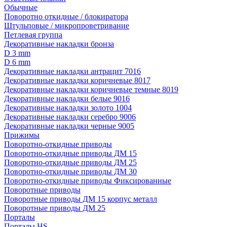
Обычные
Поворотно откидные / блокиратора
Штульповые / микропроветривание
Петлевая группа
Декоративные накладки бронза
D 3 mm
D 6 mm
Декоративные накладки антрацит 7016
Декоративные накладки коричневые 8017
Декоративные накладки коричневые темные 8019
Декоративные накладки белые 9016
Декоративные накладки золото 1004
Декоративные накладки серебро 9006
Декоративные накладки черные 9005
Прижимы
Поворотно-откидные приводы
Поворотно-откидные приводы ДМ 15
Поворотно-откидные приводы ДМ 25
Поворотно-откидные приводы ДМ 30
Поворотно-откидные приводы Фиксированные
Поворотные приводы
Поворотные приводы ДМ 15 корпус металл
Поворотные приводы ДМ 25
Порталы
Порталы HS