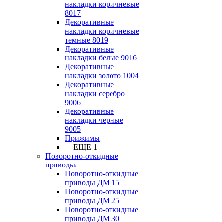
накладки коричневые
8017
Декоративные
накладки коричневые
темные 8019
Декоративные
накладки белые 9016
Декоративные
накладки золото 1004
Декоративные
накладки серебро
9006
Декоративные
накладки черные
9005
Прижимы
+ ЕЩЕ 1
Поворотно-откидные
приводы
Поворотно-откидные
приводы ДМ 15
Поворотно-откидные
приводы ДМ 25
Поворотно-откидные
приводы ДМ 30