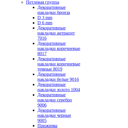
Петлевая группа
Декоративные
накладки бронза
D 3 mm
D 6 mm
Декоративные
накладки антрацит
7016
Декоративные
накладки коричневые
8017
Декоративные
накладки коричневые
темные 8019
Декоративные
накладки белые 9016
Декоративные
накладки золото 1004
Декоративные
накладки серебро
9006
Декоративные
накладки черные
9005
Прижимы