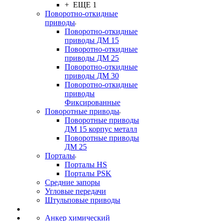
+ ЕЩЕ 1
Поворотно-откидные
приводы
Поворотно-откидные
приводы ДМ 15
Поворотно-откидные
приводы ДМ 25
Поворотно-откидные
приводы ДМ 30
Поворотно-откидные
приводы
Фиксированные
Поворотные приводы
Поворотные приводы
ДМ 15 корпус металл
Поворотные приводы
ДМ 25
Порталы
Порталы HS
Порталы PSK
Средние запоры
Угловые передачи
Штульповые приводы
Анкер химический