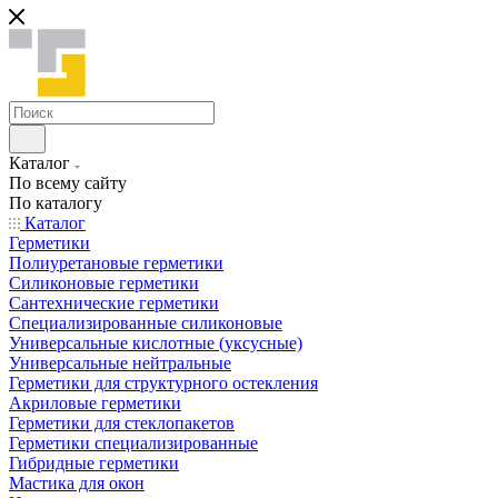
Каталог
По всему сайту
По каталогу
Каталог
Герметики
Полиуретановые герметики
Силиконовые герметики
Сантехнические герметики
Специализированные силиконовые
Универсальные кислотные (уксусные)
Универсальные нейтральные
Герметики для структурного остекления
Акриловые герметики
Герметики для стеклопакетов
Герметики специализированные
Гибридные герметики
Мастика для окон