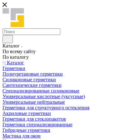
Каталог
По всему сайту
По каталогу
Каталог
Герметики
Полиуретановые герметики
Силиконовые герметики
Сантехнические герметики
Специализированные силиконовые
Универсальные кислотные (уксусные)
Универсальные нейтральные
Герметики для структурного остекления
Акриловые герметики
Герметики для стеклопакетов
Герметики специализированные
Гибридные герметики
Мастика для окон