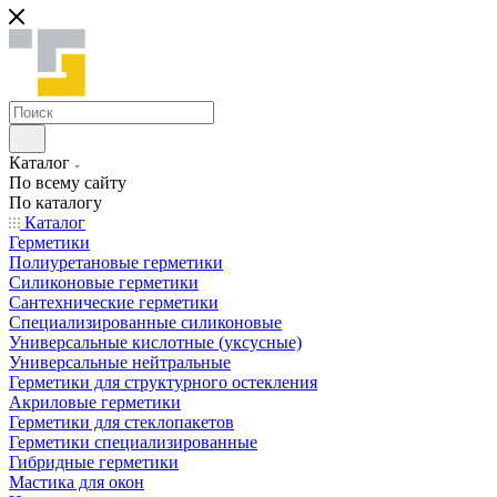
Каталог
По всему сайту
По каталогу
Каталог
Герметики
Полиуретановые герметики
Силиконовые герметики
Сантехнические герметики
Специализированные силиконовые
Универсальные кислотные (уксусные)
Универсальные нейтральные
Герметики для структурного остекления
Акриловые герметики
Герметики для стеклопакетов
Герметики специализированные
Гибридные герметики
Мастика для окон