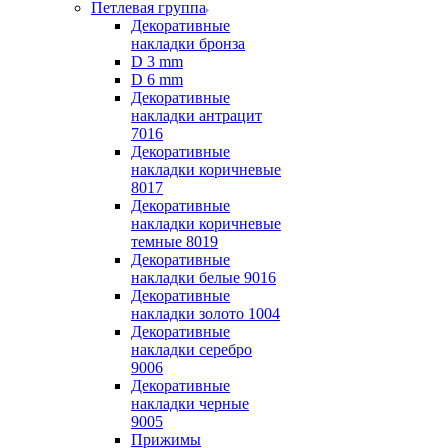
Петлевая группа
Декоративные
накладки бронза
D 3 mm
D 6 mm
Декоративные
накладки антрацит
7016
Декоративные
накладки коричневые
8017
Декоративные
накладки коричневые
темные 8019
Декоративные
накладки белые 9016
Декоративные
накладки золото 1004
Декоративные
накладки серебро
9006
Декоративные
накладки черные
9005
Прижимы