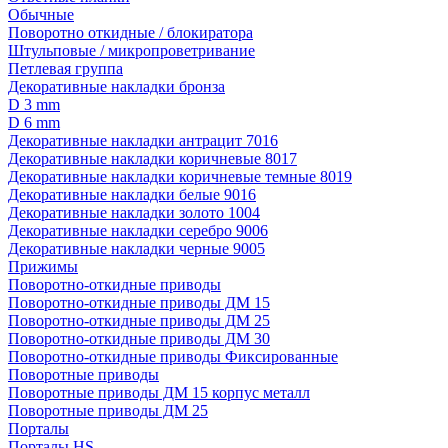
Обычные
Поворотно откидные / блокиратора
Штульповые / микропроветривание
Петлевая группа
Декоративные накладки бронза
D 3 mm
D 6 mm
Декоративные накладки антрацит 7016
Декоративные накладки коричневые 8017
Декоративные накладки коричневые темные 8019
Декоративные накладки белые 9016
Декоративные накладки золото 1004
Декоративные накладки серебро 9006
Декоративные накладки черные 9005
Прижимы
Поворотно-откидные приводы
Поворотно-откидные приводы ДМ 15
Поворотно-откидные приводы ДМ 25
Поворотно-откидные приводы ДМ 30
Поворотно-откидные приводы Фиксированные
Поворотные приводы
Поворотные приводы ДМ 15 корпус металл
Поворотные приводы ДМ 25
Порталы
Порталы HS