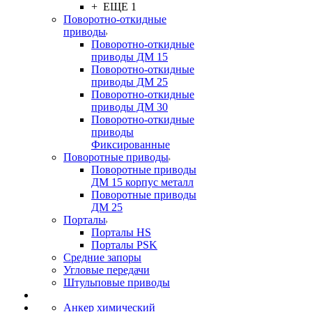
+ ЕЩЕ 1
Поворотно-откидные
приводы
Поворотно-откидные
приводы ДМ 15
Поворотно-откидные
приводы ДМ 25
Поворотно-откидные
приводы ДМ 30
Поворотно-откидные
приводы
Фиксированные
Поворотные приводы
Поворотные приводы
ДМ 15 корпус металл
Поворотные приводы
ДМ 25
Порталы
Порталы HS
Порталы PSK
Средние запоры
Угловые передачи
Штульповые приводы
Анкер химический