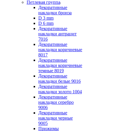
Петлевая группа
Декоративные
накладки бронза
D 3 mm
D 6 mm
Декоративные
накладки антрацит
7016
Декоративные
накладки коричневые
8017
Декоративные
накладки коричневые
темные 8019
Декоративные
накладки белые 9016
Декоративные
накладки золото 1004
Декоративные
накладки серебро
9006
Декоративные
накладки черные
9005
Прижимы