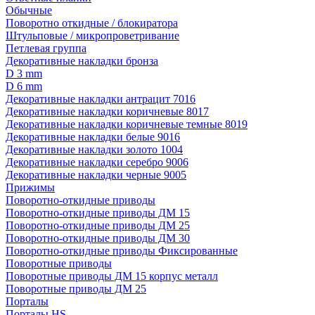
Обычные
Поворотно откидные / блокиратора
Штульповые / микропроветривание
Петлевая группа
Декоративные накладки бронза
D 3 mm
D 6 mm
Декоративные накладки антрацит 7016
Декоративные накладки коричневые 8017
Декоративные накладки коричневые темные 8019
Декоративные накладки белые 9016
Декоративные накладки золото 1004
Декоративные накладки серебро 9006
Декоративные накладки черные 9005
Прижимы
Поворотно-откидные приводы
Поворотно-откидные приводы ДМ 15
Поворотно-откидные приводы ДМ 25
Поворотно-откидные приводы ДМ 30
Поворотно-откидные приводы Фиксированные
Поворотные приводы
Поворотные приводы ДМ 15 корпус металл
Поворотные приводы ДМ 25
Порталы
Порталы HS