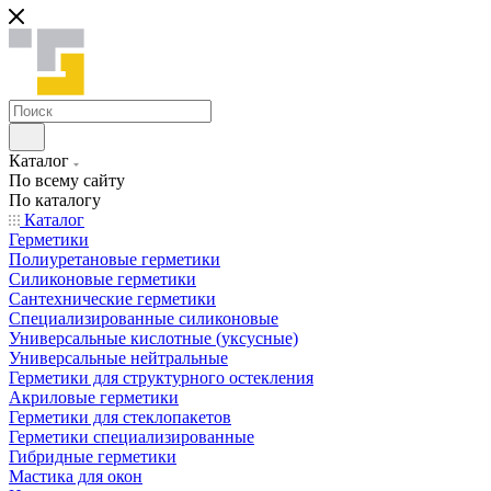
Каталог
По всему сайту
По каталогу
Каталог
Герметики
Полиуретановые герметики
Силиконовые герметики
Сантехнические герметики
Специализированные силиконовые
Универсальные кислотные (уксусные)
Универсальные нейтральные
Герметики для структурного остекления
Акриловые герметики
Герметики для стеклопакетов
Герметики специализированные
Гибридные герметики
Мастика для окон