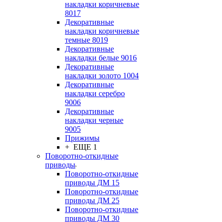
накладки коричневые
8017
Декоративные
накладки коричневые
темные 8019
Декоративные
накладки белые 9016
Декоративные
накладки золото 1004
Декоративные
накладки серебро
9006
Декоративные
накладки черные
9005
Прижимы
+ ЕЩЕ 1
Поворотно-откидные
приводы
Поворотно-откидные
приводы ДМ 15
Поворотно-откидные
приводы ДМ 25
Поворотно-откидные
приводы ДМ 30