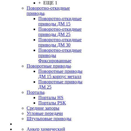
+ ЕЩЕ 1
Поворотно-откидные
приводы
Поворотно-откидные
приводы ДМ 15
Поворотно-откидные
приводы ДМ 25
Поворотно-откидные
приводы ДМ 30
Поворотно-откидные
приводы
Фиксированные
Поворотные приводы
Поворотные приводы
ДМ 15 корпус металл
Поворотные приводы
ДМ 25
Порталы
Порталы HS
Порталы PSK
Средние запоры
Угловые передачи
Штульповые приводы
Анкер химический