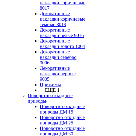
накладки коричневые
8017
Декоративные
накладки коричневые
темные 8019
Декоративные
накладки белые 9016
Декоративные
накладки золото 1004
Декоративные
накладки серебро
9006
Декоративные
накладки черные
9005
Прижимы
+ ЕЩЕ 1
Поворотно-откидные
приводы
Поворотно-откидные
приводы ДМ 15
Поворотно-откидные
приводы ДМ 25
Поворотно-откидные
приводы ДМ 30