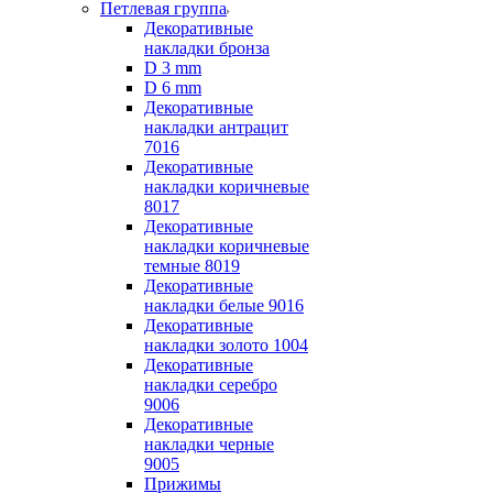
Петлевая группа
Декоративные
накладки бронза
D 3 mm
D 6 mm
Декоративные
накладки антрацит
7016
Декоративные
накладки коричневые
8017
Декоративные
накладки коричневые
темные 8019
Декоративные
накладки белые 9016
Декоративные
накладки золото 1004
Декоративные
накладки серебро
9006
Декоративные
накладки черные
9005
Прижимы