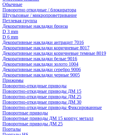
Обычные
Поворотно откидные / блокиратора
Штульповые / микропроветривание
Петлевая группа
Декоративные накладки бронза
D 3 mm
D 6 mm
Декоративные накладки антрацит 7016
Декоративные накладки коричневые 8017
Декоративные накладки коричневые темные 8019
Декоративные накладки белые 9016
Декоративные накладки золото 1004
Декоративные накладки серебро 9006
Декоративные накладки черные 9005
Прижимы
Поворотно-откидные приводы
Поворотно-откидные приводы ДМ 15
Поворотно-откидные приводы ДМ 25
Поворотно-откидные приводы ДМ 30
Поворотно-откидные приводы Фиксированные
Поворотные приводы
Поворотные приводы ДМ 15 корпус металл
Поворотные приводы ДМ 25
Порталы
Порталы HS