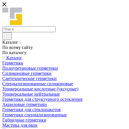
Каталог
По всему сайту
По каталогу
Каталог
Герметики
Полиуретановые герметики
Силиконовые герметики
Сантехнические герметики
Специализированные силиконовые
Универсальные кислотные (уксусные)
Универсальные нейтральные
Герметики для структурного остекления
Акриловые герметики
Герметики для стеклопакетов
Герметики специализированные
Гибридные герметики
Мастика для окон