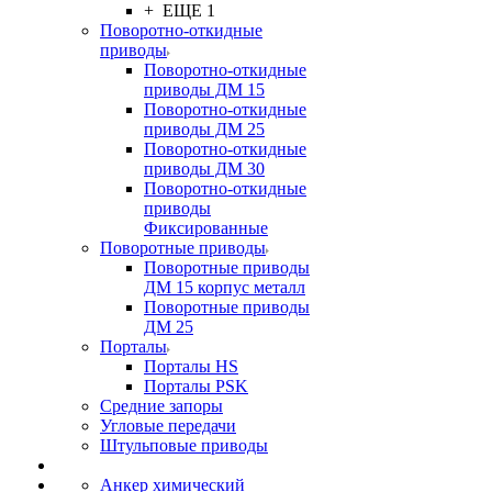
+ ЕЩЕ 1
Поворотно-откидные
приводы
Поворотно-откидные
приводы ДМ 15
Поворотно-откидные
приводы ДМ 25
Поворотно-откидные
приводы ДМ 30
Поворотно-откидные
приводы
Фиксированные
Поворотные приводы
Поворотные приводы
ДМ 15 корпус металл
Поворотные приводы
ДМ 25
Порталы
Порталы HS
Порталы PSK
Средние запоры
Угловые передачи
Штульповые приводы
Анкер химический