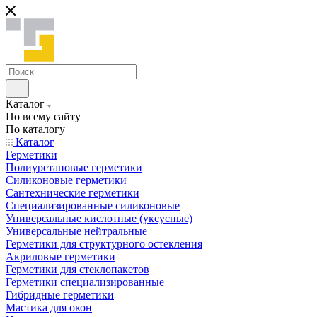
Каталог
По всему сайту
По каталогу
Каталог
Герметики
Полиуретановые герметики
Силиконовые герметики
Сантехнические герметики
Специализированные силиконовые
Универсальные кислотные (уксусные)
Универсальные нейтральные
Герметики для структурного остекления
Акриловые герметики
Герметики для стеклопакетов
Герметики специализированные
Гибридные герметики
Мастика для окон