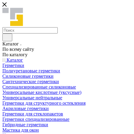
Каталог
По всему сайту
По каталогу
Каталог
Герметики
Полиуретановые герметики
Силиконовые герметики
Сантехнические герметики
Специализированные силиконовые
Универсальные кислотные (уксусные)
Универсальные нейтральные
Герметики для структурного остекления
Акриловые герметики
Герметики для стеклопакетов
Герметики специализированные
Гибридные герметики
Мастика для окон