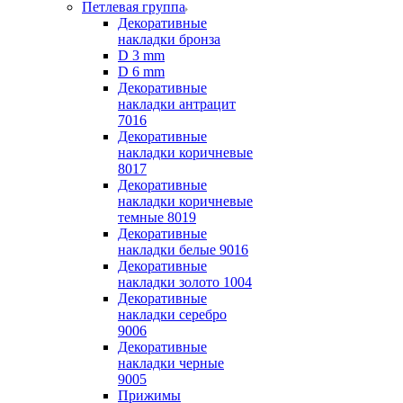
Петлевая группа
Декоративные
накладки бронза
D 3 mm
D 6 mm
Декоративные
накладки антрацит
7016
Декоративные
накладки коричневые
8017
Декоративные
накладки коричневые
темные 8019
Декоративные
накладки белые 9016
Декоративные
накладки золото 1004
Декоративные
накладки серебро
9006
Декоративные
накладки черные
9005
Прижимы