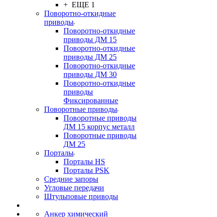
+ ЕЩЕ 1
Поворотно-откидные
приводы
Поворотно-откидные
приводы ДМ 15
Поворотно-откидные
приводы ДМ 25
Поворотно-откидные
приводы ДМ 30
Поворотно-откидные
приводы
Фиксированные
Поворотные приводы
Поворотные приводы
ДМ 15 корпус металл
Поворотные приводы
ДМ 25
Порталы
Порталы HS
Порталы PSK
Средние запоры
Угловые передачи
Штульповые приводы
Анкер химический