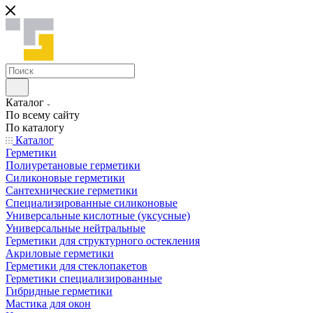
Каталог
По всему сайту
По каталогу
Каталог
Герметики
Полиуретановые герметики
Силиконовые герметики
Сантехнические герметики
Специализированные силиконовые
Универсальные кислотные (уксусные)
Универсальные нейтральные
Герметики для структурного остекления
Акриловые герметики
Герметики для стеклопакетов
Герметики специализированные
Гибридные герметики
Мастика для окон