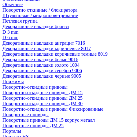
Обычные
Поворотно откидные / блокиратора
Штульповые / микропроветривание
Петлевая группа
Декоративные накладки бронза
D 3 mm
D 6 mm
Декоративные накладки антрацит 7016
Декоративные накладки коричневые 8017
Декоративные накладки коричневые темные 8019
Декоративные накладки белые 9016
Декоративные накладки золото 1004
Декоративные накладки серебро 9006
Декоративные накладки черные 9005
Прижимы
Поворотно-откидные приводы
Поворотно-откидные приводы ДМ 15
Поворотно-откидные приводы ДМ 25
Поворотно-откидные приводы ДМ 30
Поворотно-откидные приводы Фиксированные
Поворотные приводы
Поворотные приводы ДМ 15 корпус металл
Поворотные приводы ДМ 25
Порталы
Порталы HS