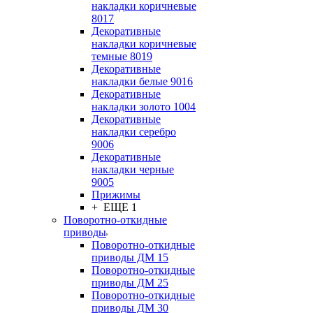
накладки коричневые
8017
Декоративные
накладки коричневые
темные 8019
Декоративные
накладки белые 9016
Декоративные
накладки золото 1004
Декоративные
накладки серебро
9006
Декоративные
накладки черные
9005
Прижимы
+ ЕЩЕ 1
Поворотно-откидные
приводы
Поворотно-откидные
приводы ДМ 15
Поворотно-откидные
приводы ДМ 25
Поворотно-откидные
приводы ДМ 30