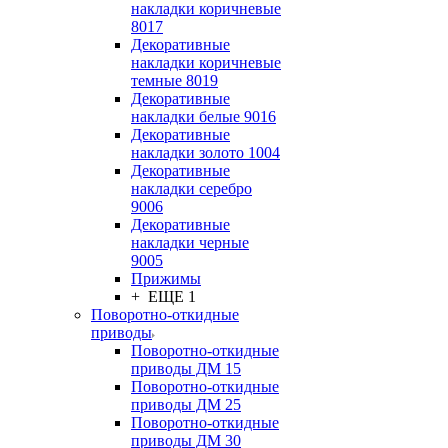
накладки коричневые
8017
Декоративные
накладки коричневые
темные 8019
Декоративные
накладки белые 9016
Декоративные
накладки золото 1004
Декоративные
накладки серебро
9006
Декоративные
накладки черные
9005
Прижимы
+ ЕЩЕ 1
Поворотно-откидные
приводы
Поворотно-откидные
приводы ДМ 15
Поворотно-откидные
приводы ДМ 25
Поворотно-откидные
приводы ДМ 30