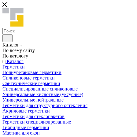
Каталог
По всему сайту
По каталогу
Каталог
Герметики
Полиуретановые герметики
Силиконовые герметики
Сантехнические герметики
Специализированные силиконовые
Универсальные кислотные (уксусные)
Универсальные нейтральные
Герметики для структурного остекления
Акриловые герметики
Герметики для стеклопакетов
Герметики специализированные
Гибридные герметики
Мастика для окон