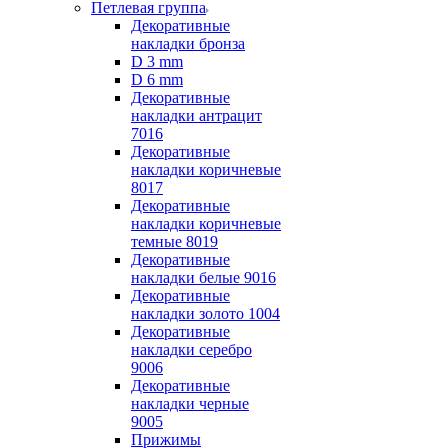
Петлевая группа
Декоративные
накладки бронза
D 3 mm
D 6 mm
Декоративные
накладки антрацит
7016
Декоративные
накладки коричневые
8017
Декоративные
накладки коричневые
темные 8019
Декоративные
накладки белые 9016
Декоративные
накладки золото 1004
Декоративные
накладки серебро
9006
Декоративные
накладки черные
9005
Прижимы