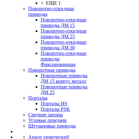
+ ЕЩЕ 1
Поворотно-откидные
приводы
Поворотно-откидные
приводы ДМ 15
Поворотно-откидные
приводы ДМ 25
Поворотно-откидные
приводы ДМ 30
Поворотно-откидные
приводы
Фиксированные
Поворотные приводы
Поворотные приводы
ДМ 15 корпус металл
Поворотные приводы
ДМ 25
Порталы
Порталы HS
Порталы PSK
Средние запоры
Угловые передачи
Штульповые приводы
Анкер химический