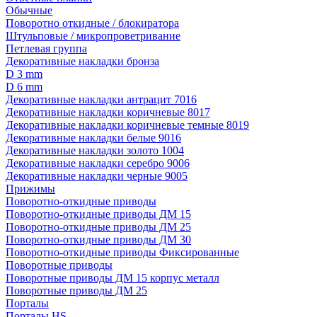
Обычные
Поворотно откидные / блокиратора
Штульповые / микропроветривание
Петлевая группа
Декоративные накладки бронза
D 3 mm
D 6 mm
Декоративные накладки антрацит 7016
Декоративные накладки коричневые 8017
Декоративные накладки коричневые темные 8019
Декоративные накладки белые 9016
Декоративные накладки золото 1004
Декоративные накладки серебро 9006
Декоративные накладки черные 9005
Прижимы
Поворотно-откидные приводы
Поворотно-откидные приводы ДМ 15
Поворотно-откидные приводы ДМ 25
Поворотно-откидные приводы ДМ 30
Поворотно-откидные приводы Фиксированные
Поворотные приводы
Поворотные приводы ДМ 15 корпус металл
Поворотные приводы ДМ 25
Порталы
Порталы HS