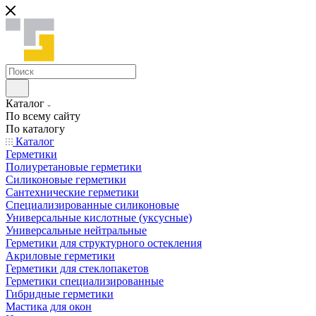
Каталог
По всему сайту
По каталогу
Каталог
Герметики
Полиуретановые герметики
Силиконовые герметики
Сантехнические герметики
Специализированные силиконовые
Универсальные кислотные (уксусные)
Универсальные нейтральные
Герметики для структурного остекления
Акриловые герметики
Герметики для стеклопакетов
Герметики специализированные
Гибридные герметики
Мастика для окон