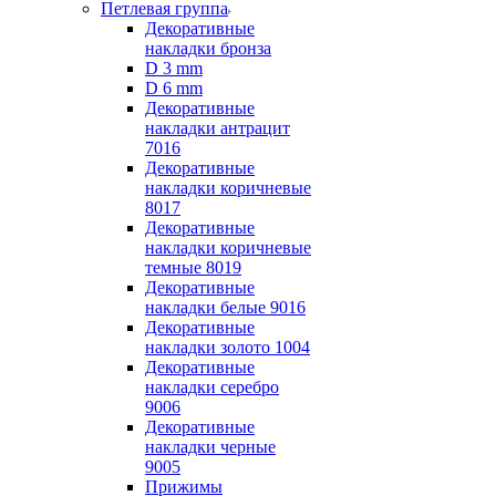
Петлевая группа
Декоративные
накладки бронза
D 3 mm
D 6 mm
Декоративные
накладки антрацит
7016
Декоративные
накладки коричневые
8017
Декоративные
накладки коричневые
темные 8019
Декоративные
накладки белые 9016
Декоративные
накладки золото 1004
Декоративные
накладки серебро
9006
Декоративные
накладки черные
9005
Прижимы