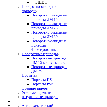
+ ЕЩЕ 1
Поворотно-откидные
приводы
Поворотно-откидные
приводы ДМ 15
Поворотно-откидные
приводы ДМ 25
Поворотно-откидные
приводы ДМ 30
Поворотно-откидные
приводы
Фиксированные
Поворотные приводы
Поворотные приводы
ДМ 15 корпус металл
Поворотные приводы
ДМ 25
Порталы
Порталы HS
Порталы PSK
Средние запоры
Угловые передачи
Штульповые приводы
Анкер химический