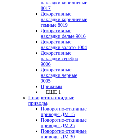
накладки коричневые
8017
Декоративные
накладки коричневые
темные 8019
Декоративные
накладки белые 9016
Декоративные
накладки золото 1004
Декоративные
накладки серебро
9006
Декоративные
накладки черные
9005
Прижимы
+ ЕЩЕ 1
Поворотно-откидные
приводы
Поворотно-откидные
приводы ДМ 15
Поворотно-откидные
приводы ДМ 25
Поворотно-откидные
приводы ДМ 30