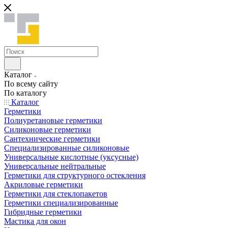
Каталог
По всему сайту
По каталогу
Каталог
Герметики
Полиуретановые герметики
Силиконовые герметики
Сантехнические герметики
Специализированные силиконовые
Универсальные кислотные (уксусные)
Универсальные нейтральные
Герметики для структурного остекления
Акриловые герметики
Герметики для стеклопакетов
Герметики специализированные
Гибридные герметики
Мастика для окон