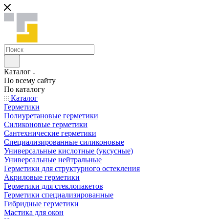
Каталог
По всему сайту
По каталогу
Каталог
Герметики
Полиуретановые герметики
Силиконовые герметики
Сантехнические герметики
Специализированные силиконовые
Универсальные кислотные (уксусные)
Универсальные нейтральные
Герметики для структурного остекления
Акриловые герметики
Герметики для стеклопакетов
Герметики специализированные
Гибридные герметики
Мастика для окон