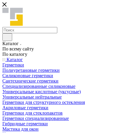
Каталог
По всему сайту
По каталогу
Каталог
Герметики
Полиуретановые герметики
Силиконовые герметики
Сантехнические герметики
Специализированные силиконовые
Универсальные кислотные (уксусные)
Универсальные нейтральные
Герметики для структурного остекления
Акриловые герметики
Герметики для стеклопакетов
Герметики специализированные
Гибридные герметики
Мастика для окон