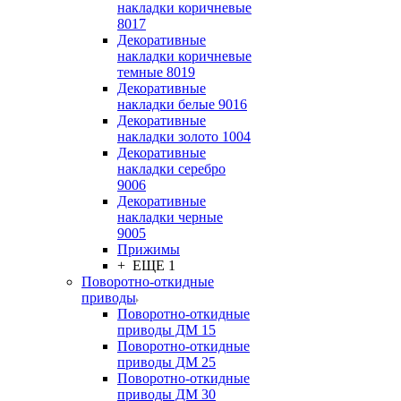
накладки коричневые
8017
Декоративные
накладки коричневые
темные 8019
Декоративные
накладки белые 9016
Декоративные
накладки золото 1004
Декоративные
накладки серебро
9006
Декоративные
накладки черные
9005
Прижимы
+ ЕЩЕ 1
Поворотно-откидные
приводы
Поворотно-откидные
приводы ДМ 15
Поворотно-откидные
приводы ДМ 25
Поворотно-откидные
приводы ДМ 30