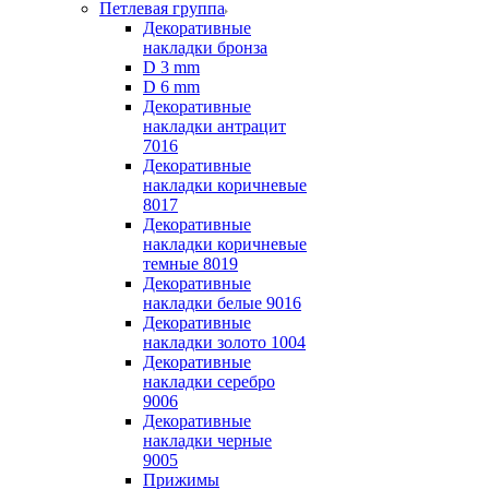
Петлевая группа
Декоративные
накладки бронза
D 3 mm
D 6 mm
Декоративные
накладки антрацит
7016
Декоративные
накладки коричневые
8017
Декоративные
накладки коричневые
темные 8019
Декоративные
накладки белые 9016
Декоративные
накладки золото 1004
Декоративные
накладки серебро
9006
Декоративные
накладки черные
9005
Прижимы