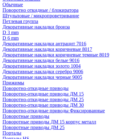
Обычные
Поворотно откидные / блокиратора
Штульповые / микропроветривание
Петлевая группа
Декоративные накладки бронза
D 3 mm
D 6 mm
Декоративные накладки антрацит 7016
Декоративные накладки коричневые 8017
Декоративные накладки коричневые темные 8019
Декоративные накладки белые 9016
Декоративные накладки золото 1004
Декоративные накладки серебро 9006
Декоративные накладки черные 9005
Прижимы
Поворотно-откидные приводы
Поворотно-откидные приводы ДМ 15
Поворотно-откидные приводы ДМ 25
Поворотно-откидные приводы ДМ 30
Поворотно-откидные приводы Фиксированные
Поворотные приводы
Поворотные приводы ДМ 15 корпус металл
Поворотные приводы ДМ 25
Порталы
Порталы HS