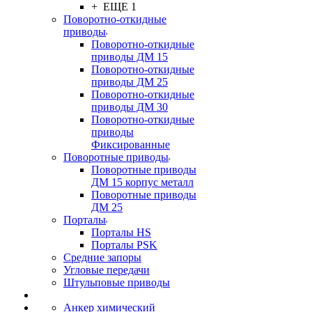
+ ЕЩЕ 1
Поворотно-откидные
приводы
Поворотно-откидные
приводы ДМ 15
Поворотно-откидные
приводы ДМ 25
Поворотно-откидные
приводы ДМ 30
Поворотно-откидные
приводы
Фиксированные
Поворотные приводы
Поворотные приводы
ДМ 15 корпус металл
Поворотные приводы
ДМ 25
Порталы
Порталы HS
Порталы PSK
Средние запоры
Угловые передачи
Штульповые приводы
Анкер химический