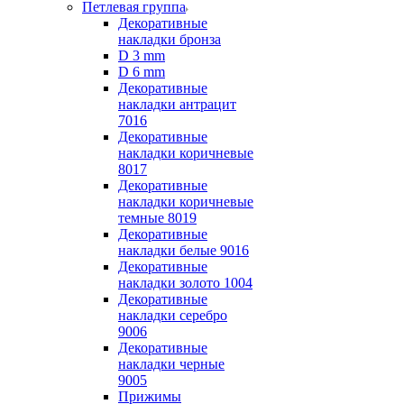
Петлевая группа
Декоративные
накладки бронза
D 3 mm
D 6 mm
Декоративные
накладки антрацит
7016
Декоративные
накладки коричневые
8017
Декоративные
накладки коричневые
темные 8019
Декоративные
накладки белые 9016
Декоративные
накладки золото 1004
Декоративные
накладки серебро
9006
Декоративные
накладки черные
9005
Прижимы