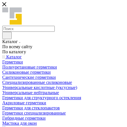
Каталог
По всему сайту
По каталогу
Каталог
Герметики
Полиуретановые герметики
Силиконовые герметики
Сантехнические герметики
Специализированные силиконовые
Универсальные кислотные (уксусные)
Универсальные нейтральные
Герметики для структурного остекления
Акриловые герметики
Герметики для стеклопакетов
Герметики специализированные
Гибридные герметики
Мастика для окон