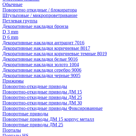
Обычные
Поворотно откидные / блокиратора
Штульповые / микропроветривание
Петлевая группа
Декоративные накладки бронза
D 3 mm
D 6 mm
Декоративные накладки антрацит 7016
Декоративные накладки коричневые 8017
Декоративные накладки коричневые темные 8019
Декоративные накладки белые 9016
Декоративные накладки золото 1004
Декоративные накладки серебро 9006
Декоративные накладки черные 9005
Прижимы
Поворотно-откидные приводы
Поворотно-откидные приводы ДМ 15
Поворотно-откидные приводы ДМ 25
Поворотно-откидные приводы ДМ 30
Поворотно-откидные приводы Фиксированные
Поворотные приводы
Поворотные приводы ДМ 15 корпус металл
Поворотные приводы ДМ 25
Порталы
Порталы HS