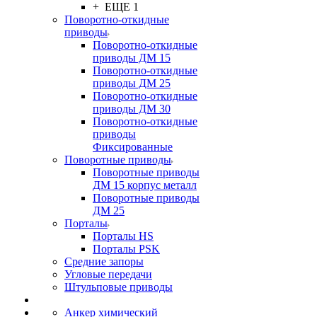
+ ЕЩЕ 1
Поворотно-откидные
приводы
Поворотно-откидные
приводы ДМ 15
Поворотно-откидные
приводы ДМ 25
Поворотно-откидные
приводы ДМ 30
Поворотно-откидные
приводы
Фиксированные
Поворотные приводы
Поворотные приводы
ДМ 15 корпус металл
Поворотные приводы
ДМ 25
Порталы
Порталы HS
Порталы PSK
Средние запоры
Угловые передачи
Штульповые приводы
Анкер химический