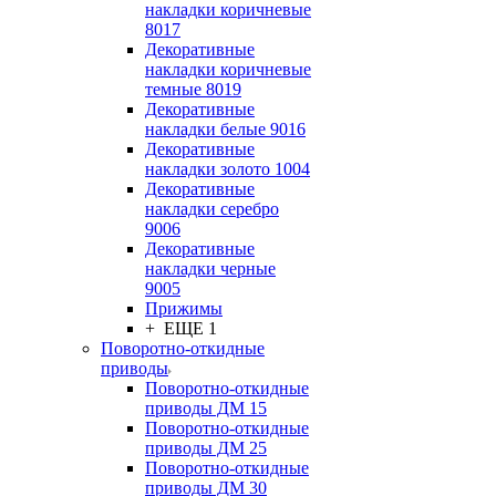
накладки коричневые
8017
Декоративные
накладки коричневые
темные 8019
Декоративные
накладки белые 9016
Декоративные
накладки золото 1004
Декоративные
накладки серебро
9006
Декоративные
накладки черные
9005
Прижимы
+ ЕЩЕ 1
Поворотно-откидные
приводы
Поворотно-откидные
приводы ДМ 15
Поворотно-откидные
приводы ДМ 25
Поворотно-откидные
приводы ДМ 30