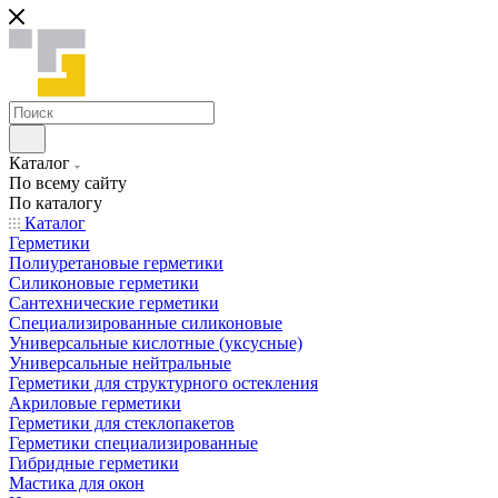
Каталог
По всему сайту
По каталогу
Каталог
Герметики
Полиуретановые герметики
Силиконовые герметики
Сантехнические герметики
Специализированные силиконовые
Универсальные кислотные (уксусные)
Универсальные нейтральные
Герметики для структурного остекления
Акриловые герметики
Герметики для стеклопакетов
Герметики специализированные
Гибридные герметики
Мастика для окон