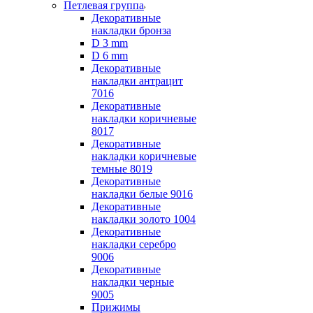
Петлевая группа
Декоративные
накладки бронза
D 3 mm
D 6 mm
Декоративные
накладки антрацит
7016
Декоративные
накладки коричневые
8017
Декоративные
накладки коричневые
темные 8019
Декоративные
накладки белые 9016
Декоративные
накладки золото 1004
Декоративные
накладки серебро
9006
Декоративные
накладки черные
9005
Прижимы