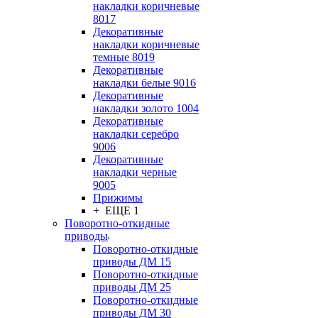
накладки коричневые
8017
Декоративные
накладки коричневые
темные 8019
Декоративные
накладки белые 9016
Декоративные
накладки золото 1004
Декоративные
накладки серебро
9006
Декоративные
накладки черные
9005
Прижимы
+ ЕЩЕ 1
Поворотно-откидные
приводы
Поворотно-откидные
приводы ДМ 15
Поворотно-откидные
приводы ДМ 25
Поворотно-откидные
приводы ДМ 30