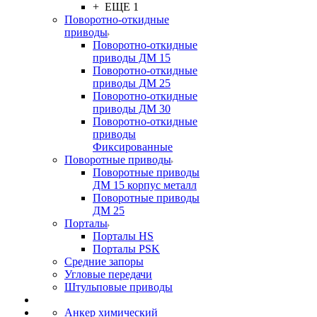
+ ЕЩЕ 1
Поворотно-откидные
приводы
Поворотно-откидные
приводы ДМ 15
Поворотно-откидные
приводы ДМ 25
Поворотно-откидные
приводы ДМ 30
Поворотно-откидные
приводы
Фиксированные
Поворотные приводы
Поворотные приводы
ДМ 15 корпус металл
Поворотные приводы
ДМ 25
Порталы
Порталы HS
Порталы PSK
Средние запоры
Угловые передачи
Штульповые приводы
Анкер химический