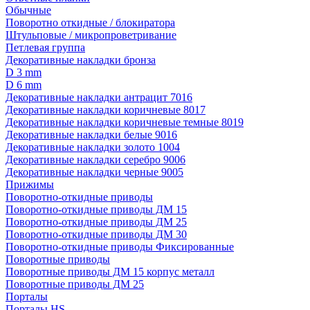
Обычные
Поворотно откидные / блокиратора
Штульповые / микропроветривание
Петлевая группа
Декоративные накладки бронза
D 3 mm
D 6 mm
Декоративные накладки антрацит 7016
Декоративные накладки коричневые 8017
Декоративные накладки коричневые темные 8019
Декоративные накладки белые 9016
Декоративные накладки золото 1004
Декоративные накладки серебро 9006
Декоративные накладки черные 9005
Прижимы
Поворотно-откидные приводы
Поворотно-откидные приводы ДМ 15
Поворотно-откидные приводы ДМ 25
Поворотно-откидные приводы ДМ 30
Поворотно-откидные приводы Фиксированные
Поворотные приводы
Поворотные приводы ДМ 15 корпус металл
Поворотные приводы ДМ 25
Порталы
Порталы HS