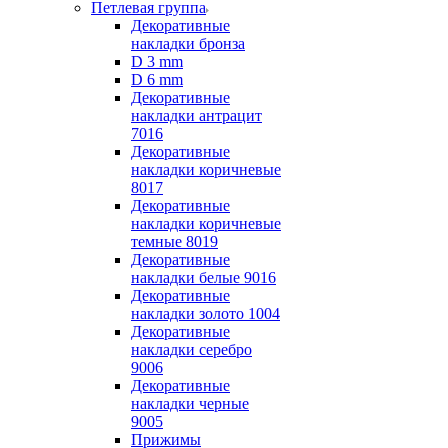
Петлевая группа
Декоративные
накладки бронза
D 3 mm
D 6 mm
Декоративные
накладки антрацит
7016
Декоративные
накладки коричневые
8017
Декоративные
накладки коричневые
темные 8019
Декоративные
накладки белые 9016
Декоративные
накладки золото 1004
Декоративные
накладки серебро
9006
Декоративные
накладки черные
9005
Прижимы