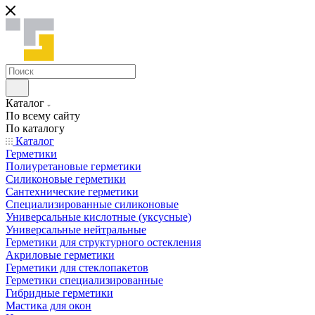
Каталог
По всему сайту
По каталогу
Каталог
Герметики
Полиуретановые герметики
Силиконовые герметики
Сантехнические герметики
Специализированные силиконовые
Универсальные кислотные (уксусные)
Универсальные нейтральные
Герметики для структурного остекления
Акриловые герметики
Герметики для стеклопакетов
Герметики специализированные
Гибридные герметики
Мастика для окон