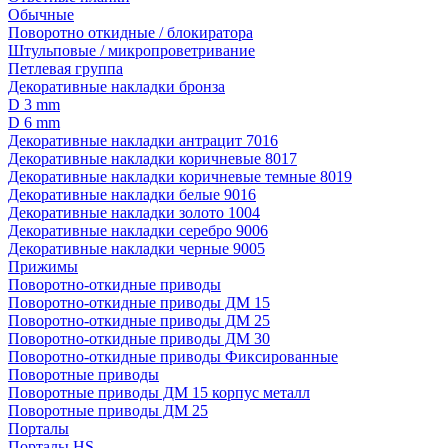
Обычные
Поворотно откидные / блокиратора
Штульповые / микропроветривание
Петлевая группа
Декоративные накладки бронза
D 3 mm
D 6 mm
Декоративные накладки антрацит 7016
Декоративные накладки коричневые 8017
Декоративные накладки коричневые темные 8019
Декоративные накладки белые 9016
Декоративные накладки золото 1004
Декоративные накладки серебро 9006
Декоративные накладки черные 9005
Прижимы
Поворотно-откидные приводы
Поворотно-откидные приводы ДМ 15
Поворотно-откидные приводы ДМ 25
Поворотно-откидные приводы ДМ 30
Поворотно-откидные приводы Фиксированные
Поворотные приводы
Поворотные приводы ДМ 15 корпус металл
Поворотные приводы ДМ 25
Порталы
Порталы HS