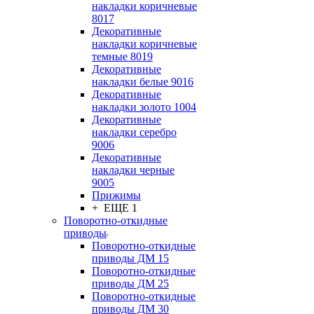
накладки коричневые
8017
Декоративные
накладки коричневые
темные 8019
Декоративные
накладки белые 9016
Декоративные
накладки золото 1004
Декоративные
накладки серебро
9006
Декоративные
накладки черные
9005
Прижимы
+ ЕЩЕ 1
Поворотно-откидные
приводы
Поворотно-откидные
приводы ДМ 15
Поворотно-откидные
приводы ДМ 25
Поворотно-откидные
приводы ДМ 30