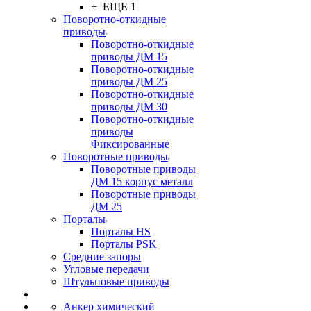
+ ЕЩЕ 1
Поворотно-откидные
приводы
Поворотно-откидные
приводы ДМ 15
Поворотно-откидные
приводы ДМ 25
Поворотно-откидные
приводы ДМ 30
Поворотно-откидные
приводы
Фиксированные
Поворотные приводы
Поворотные приводы
ДМ 15 корпус металл
Поворотные приводы
ДМ 25
Порталы
Порталы HS
Порталы PSK
Средние запоры
Угловые передачи
Штульповые приводы
Анкер химический