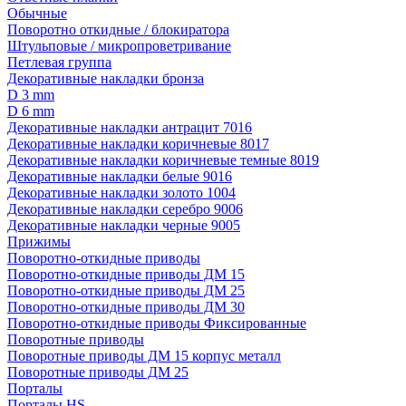
Обычные
Поворотно откидные / блокиратора
Штульповые / микропроветривание
Петлевая группа
Декоративные накладки бронза
D 3 mm
D 6 mm
Декоративные накладки антрацит 7016
Декоративные накладки коричневые 8017
Декоративные накладки коричневые темные 8019
Декоративные накладки белые 9016
Декоративные накладки золото 1004
Декоративные накладки серебро 9006
Декоративные накладки черные 9005
Прижимы
Поворотно-откидные приводы
Поворотно-откидные приводы ДМ 15
Поворотно-откидные приводы ДМ 25
Поворотно-откидные приводы ДМ 30
Поворотно-откидные приводы Фиксированные
Поворотные приводы
Поворотные приводы ДМ 15 корпус металл
Поворотные приводы ДМ 25
Порталы
Порталы HS