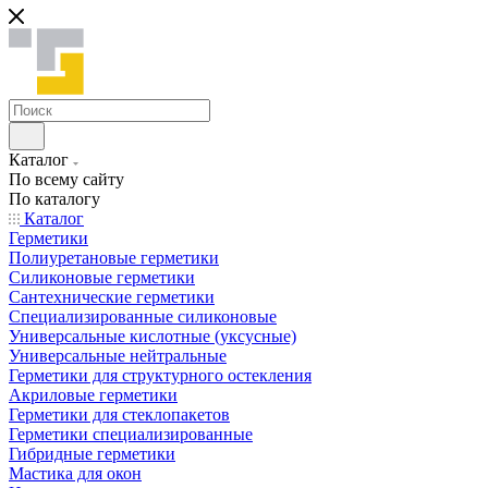
Каталог
По всему сайту
По каталогу
Каталог
Герметики
Полиуретановые герметики
Силиконовые герметики
Сантехнические герметики
Специализированные силиконовые
Универсальные кислотные (уксусные)
Универсальные нейтральные
Герметики для структурного остекления
Акриловые герметики
Герметики для стеклопакетов
Герметики специализированные
Гибридные герметики
Мастика для окон