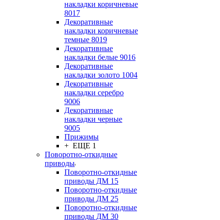
накладки коричневые
8017
Декоративные
накладки коричневые
темные 8019
Декоративные
накладки белые 9016
Декоративные
накладки золото 1004
Декоративные
накладки серебро
9006
Декоративные
накладки черные
9005
Прижимы
+ ЕЩЕ 1
Поворотно-откидные
приводы
Поворотно-откидные
приводы ДМ 15
Поворотно-откидные
приводы ДМ 25
Поворотно-откидные
приводы ДМ 30