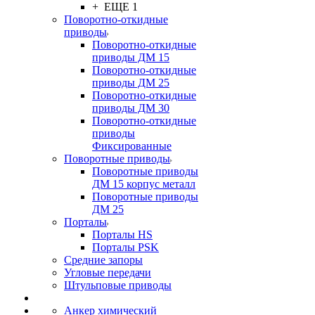
+ ЕЩЕ 1
Поворотно-откидные
приводы
Поворотно-откидные
приводы ДМ 15
Поворотно-откидные
приводы ДМ 25
Поворотно-откидные
приводы ДМ 30
Поворотно-откидные
приводы
Фиксированные
Поворотные приводы
Поворотные приводы
ДМ 15 корпус металл
Поворотные приводы
ДМ 25
Порталы
Порталы HS
Порталы PSK
Средние запоры
Угловые передачи
Штульповые приводы
Анкер химический