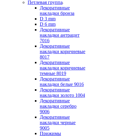
Петлевая группа
Декоративные
накладки бронза
D 3 mm
D 6 mm
Декоративные
накладки антрацит
7016
Декоративные
накладки коричневые
8017
Декоративные
накладки коричневые
темные 8019
Декоративные
накладки белые 9016
Декоративные
накладки золото 1004
Декоративные
накладки серебро
9006
Декоративные
накладки черные
9005
Прижимы