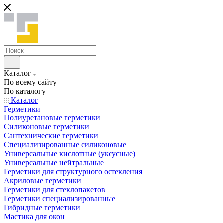
Каталог
По всему сайту
По каталогу
Каталог
Герметики
Полиуретановые герметики
Силиконовые герметики
Сантехнические герметики
Специализированные силиконовые
Универсальные кислотные (уксусные)
Универсальные нейтральные
Герметики для структурного остекления
Акриловые герметики
Герметики для стеклопакетов
Герметики специализированные
Гибридные герметики
Мастика для окон