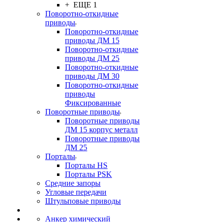
+ ЕЩЕ 1
Поворотно-откидные
приводы
Поворотно-откидные
приводы ДМ 15
Поворотно-откидные
приводы ДМ 25
Поворотно-откидные
приводы ДМ 30
Поворотно-откидные
приводы
Фиксированные
Поворотные приводы
Поворотные приводы
ДМ 15 корпус металл
Поворотные приводы
ДМ 25
Порталы
Порталы HS
Порталы PSK
Средние запоры
Угловые передачи
Штульповые приводы
Анкер химический