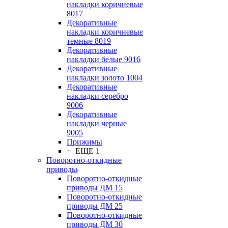
накладки коричневые
8017
Декоративные
накладки коричневые
темные 8019
Декоративные
накладки белые 9016
Декоративные
накладки золото 1004
Декоративные
накладки серебро
9006
Декоративные
накладки черные
9005
Прижимы
+ ЕЩЕ 1
Поворотно-откидные
приводы
Поворотно-откидные
приводы ДМ 15
Поворотно-откидные
приводы ДМ 25
Поворотно-откидные
приводы ДМ 30