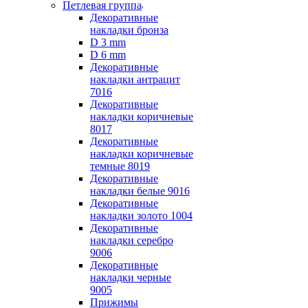
Петлевая группа
Декоративные
накладки бронза
D 3 mm
D 6 mm
Декоративные
накладки антрацит
7016
Декоративные
накладки коричневые
8017
Декоративные
накладки коричневые
темные 8019
Декоративные
накладки белые 9016
Декоративные
накладки золото 1004
Декоративные
накладки серебро
9006
Декоративные
накладки черные
9005
Прижимы