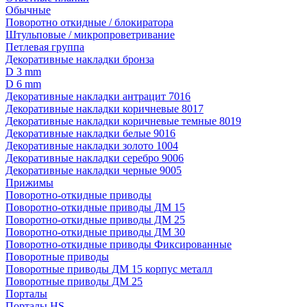
Обычные
Поворотно откидные / блокиратора
Штульповые / микропроветривание
Петлевая группа
Декоративные накладки бронза
D 3 mm
D 6 mm
Декоративные накладки антрацит 7016
Декоративные накладки коричневые 8017
Декоративные накладки коричневые темные 8019
Декоративные накладки белые 9016
Декоративные накладки золото 1004
Декоративные накладки серебро 9006
Декоративные накладки черные 9005
Прижимы
Поворотно-откидные приводы
Поворотно-откидные приводы ДМ 15
Поворотно-откидные приводы ДМ 25
Поворотно-откидные приводы ДМ 30
Поворотно-откидные приводы Фиксированные
Поворотные приводы
Поворотные приводы ДМ 15 корпус металл
Поворотные приводы ДМ 25
Порталы
Порталы HS