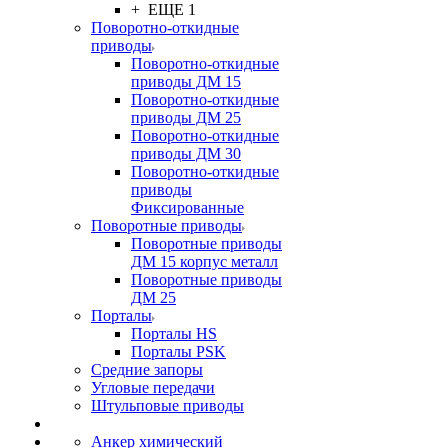
+ ЕЩЕ 1
Поворотно-откидные
приводы
Поворотно-откидные
приводы ДМ 15
Поворотно-откидные
приводы ДМ 25
Поворотно-откидные
приводы ДМ 30
Поворотно-откидные
приводы
Фиксированные
Поворотные приводы
Поворотные приводы
ДМ 15 корпус металл
Поворотные приводы
ДМ 25
Порталы
Порталы HS
Порталы PSK
Средние запоры
Угловые передачи
Штульповые приводы
Анкер химический