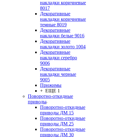
накладки коричневые
8017
Декоративные
накладки коричневые
темные 8019
Декоративные
накладки белые 9016
Декоративные
накладки золото 1004
Декоративные
накладки серебро
9006
Декоративные
накладки черные
9005
Прижимы
+ ЕЩЕ 1
Поворотно-откидные
приводы
Поворотно-откидные
приводы ДМ 15
Поворотно-откидные
приводы ДМ 25
Поворотно-откидные
приводы ДМ 30