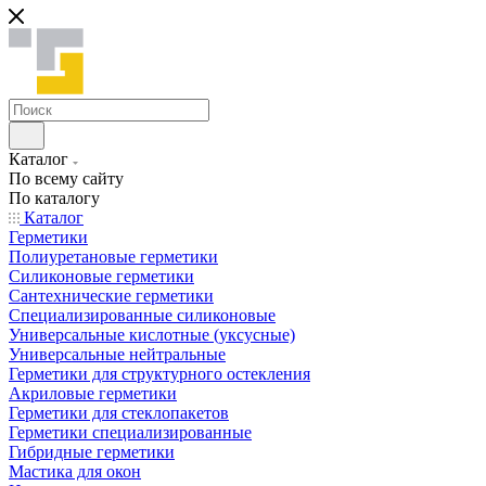
Каталог
По всему сайту
По каталогу
Каталог
Герметики
Полиуретановые герметики
Силиконовые герметики
Сантехнические герметики
Специализированные силиконовые
Универсальные кислотные (уксусные)
Универсальные нейтральные
Герметики для структурного остекления
Акриловые герметики
Герметики для стеклопакетов
Герметики специализированные
Гибридные герметики
Мастика для окон