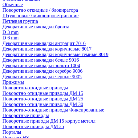
Обычные
Поворотно откидные / блокиратора
Штульповые / микропроветривание
Петлевая группа
Декоративные накладки бронза
D 3 mm
D 6 mm
Декоративные накладки антрацит 7016
Декоративные накладки коричневые 8017
Декоративные накладки коричневые темные 8019
Декоративные накладки белые 9016
Декоративные накладки золото 1004
Декоративные накладки серебро 9006
Декоративные накладки черные 9005
Прижимы
Поворотно-откидные приводы
Поворотно-откидные приводы ДМ 15
Поворотно-откидные приводы ДМ 25
Поворотно-откидные приводы ДМ 30
Поворотно-откидные приводы Фиксированные
Поворотные приводы
Поворотные приводы ДМ 15 корпус металл
Поворотные приводы ДМ 25
Порталы
Порталы HS