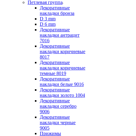
Петлевая группа
Декоративные
накладки бронза
D 3 mm
D 6 mm
Декоративные
накладки антрацит
7016
Декоративные
накладки коричневые
8017
Декоративные
накладки коричневые
темные 8019
Декоративные
накладки белые 9016
Декоративные
накладки золото 1004
Декоративные
накладки серебро
9006
Декоративные
накладки черные
9005
Прижимы