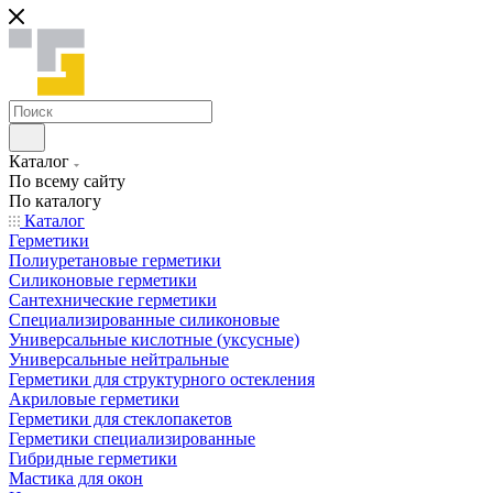
Каталог
По всему сайту
По каталогу
Каталог
Герметики
Полиуретановые герметики
Силиконовые герметики
Сантехнические герметики
Специализированные силиконовые
Универсальные кислотные (уксусные)
Универсальные нейтральные
Герметики для структурного остекления
Акриловые герметики
Герметики для стеклопакетов
Герметики специализированные
Гибридные герметики
Мастика для окон