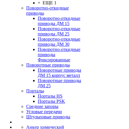
+ ЕЩЕ 1
Поворотно-откидные
приводы
Поворотно-откидные
приводы ДМ 15
Поворотно-откидные
приводы ДМ 25
Поворотно-откидные
приводы ДМ 30
Поворотно-откидные
приводы
Фиксированные
Поворотные приводы
Поворотные приводы
ДМ 15 корпус металл
Поворотные приводы
ДМ 25
Порталы
Порталы HS
Порталы PSK
Средние запоры
Угловые передачи
Штульповые приводы
Анкер химический