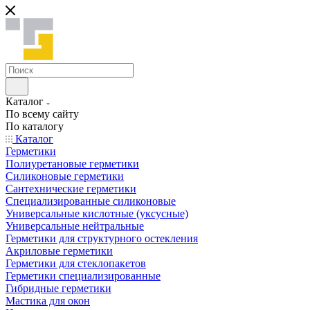
Каталог
По всему сайту
По каталогу
Каталог
Герметики
Полиуретановые герметики
Силиконовые герметики
Сантехнические герметики
Специализированные силиконовые
Универсальные кислотные (уксусные)
Универсальные нейтральные
Герметики для структурного остекления
Акриловые герметики
Герметики для стеклопакетов
Герметики специализированные
Гибридные герметики
Мастика для окон