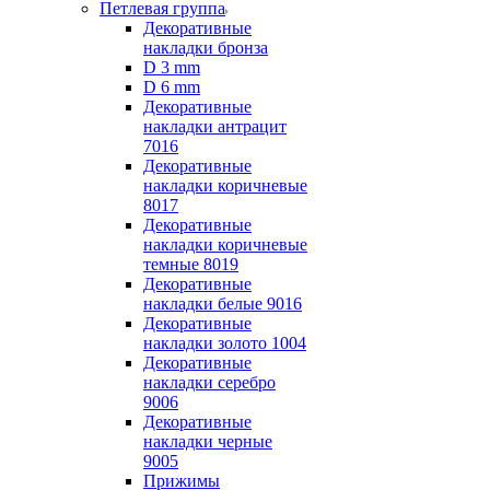
Петлевая группа
Декоративные
накладки бронза
D 3 mm
D 6 mm
Декоративные
накладки антрацит
7016
Декоративные
накладки коричневые
8017
Декоративные
накладки коричневые
темные 8019
Декоративные
накладки белые 9016
Декоративные
накладки золото 1004
Декоративные
накладки серебро
9006
Декоративные
накладки черные
9005
Прижимы