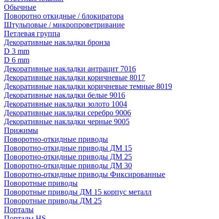
Обычные
Поворотно откидные / блокиратора
Штульповые / микропроветривание
Петлевая группа
Декоративные накладки бронза
D 3 mm
D 6 mm
Декоративные накладки антрацит 7016
Декоративные накладки коричневые 8017
Декоративные накладки коричневые темные 8019
Декоративные накладки белые 9016
Декоративные накладки золото 1004
Декоративные накладки серебро 9006
Декоративные накладки черные 9005
Прижимы
Поворотно-откидные приводы
Поворотно-откидные приводы ДМ 15
Поворотно-откидные приводы ДМ 25
Поворотно-откидные приводы ДМ 30
Поворотно-откидные приводы Фиксированные
Поворотные приводы
Поворотные приводы ДМ 15 корпус металл
Поворотные приводы ДМ 25
Порталы
Порталы HS