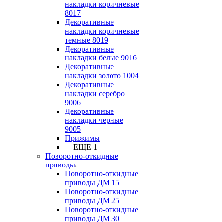
накладки коричневые
8017
Декоративные
накладки коричневые
темные 8019
Декоративные
накладки белые 9016
Декоративные
накладки золото 1004
Декоративные
накладки серебро
9006
Декоративные
накладки черные
9005
Прижимы
+ ЕЩЕ 1
Поворотно-откидные
приводы
Поворотно-откидные
приводы ДМ 15
Поворотно-откидные
приводы ДМ 25
Поворотно-откидные
приводы ДМ 30