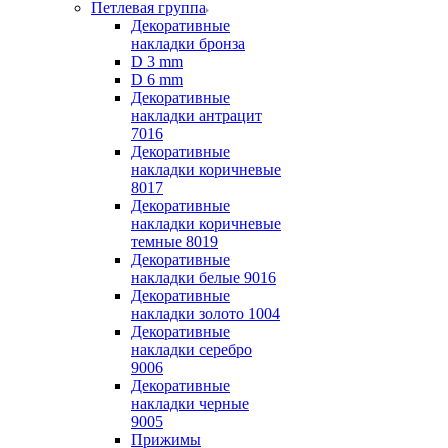
Петлевая группа
Декоративные
накладки бронза
D 3 mm
D 6 mm
Декоративные
накладки антрацит
7016
Декоративные
накладки коричневые
8017
Декоративные
накладки коричневые
темные 8019
Декоративные
накладки белые 9016
Декоративные
накладки золото 1004
Декоративные
накладки серебро
9006
Декоративные
накладки черные
9005
Прижимы