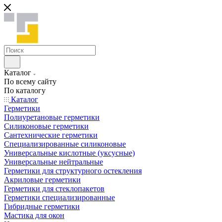
Каталог
По всему сайту
По каталогу
Каталог
Герметики
Полиуретановые герметики
Силиконовые герметики
Сантехнические герметики
Специализированные силиконовые
Универсальные кислотные (уксусные)
Универсальные нейтральные
Герметики для структурного остекления
Акриловые герметики
Герметики для стеклопакетов
Герметики специализированные
Гибридные герметики
Мастика для окон