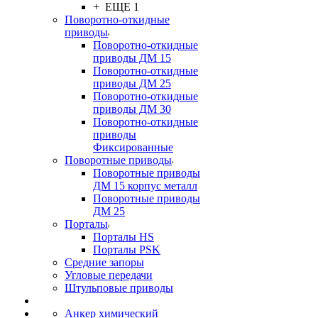
+ ЕЩЕ 1
Поворотно-откидные
приводы
Поворотно-откидные
приводы ДМ 15
Поворотно-откидные
приводы ДМ 25
Поворотно-откидные
приводы ДМ 30
Поворотно-откидные
приводы
Фиксированные
Поворотные приводы
Поворотные приводы
ДМ 15 корпус металл
Поворотные приводы
ДМ 25
Порталы
Порталы HS
Порталы PSK
Средние запоры
Угловые передачи
Штульповые приводы
Анкер химический