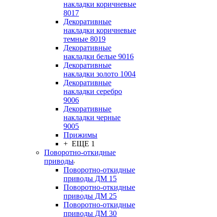
накладки коричневые
8017
Декоративные
накладки коричневые
темные 8019
Декоративные
накладки белые 9016
Декоративные
накладки золото 1004
Декоративные
накладки серебро
9006
Декоративные
накладки черные
9005
Прижимы
+ ЕЩЕ 1
Поворотно-откидные
приводы
Поворотно-откидные
приводы ДМ 15
Поворотно-откидные
приводы ДМ 25
Поворотно-откидные
приводы ДМ 30