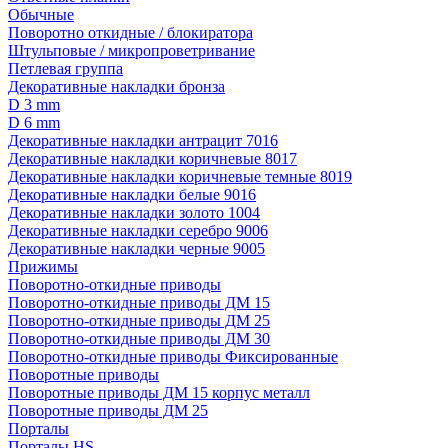
Обычные
Поворотно откидные / блокиратора
Штульповые / микропроветривание
Петлевая группа
Декоративные накладки бронза
D 3 mm
D 6 mm
Декоративные накладки антрацит 7016
Декоративные накладки коричневые 8017
Декоративные накладки коричневые темные 8019
Декоративные накладки белые 9016
Декоративные накладки золото 1004
Декоративные накладки серебро 9006
Декоративные накладки черные 9005
Прижимы
Поворотно-откидные приводы
Поворотно-откидные приводы ДМ 15
Поворотно-откидные приводы ДМ 25
Поворотно-откидные приводы ДМ 30
Поворотно-откидные приводы Фиксированные
Поворотные приводы
Поворотные приводы ДМ 15 корпус металл
Поворотные приводы ДМ 25
Порталы
Порталы HS