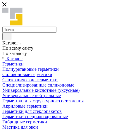
Каталог
По всему сайту
По каталогу
Каталог
Герметики
Полиуретановые герметики
Силиконовые герметики
Сантехнические герметики
Специализированные силиконовые
Универсальные кислотные (уксусные)
Универсальные нейтральные
Герметики для структурного остекления
Акриловые герметики
Герметики для стеклопакетов
Герметики специализированные
Гибридные герметики
Мастика для окон