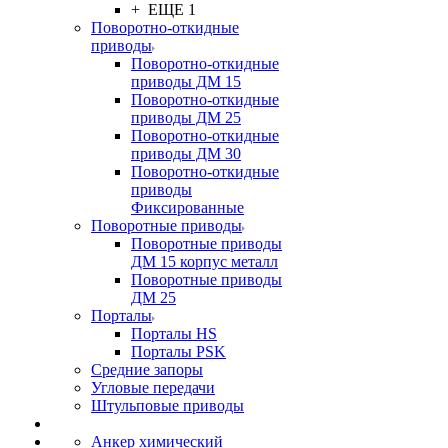
+ ЕЩЕ 1
Поворотно-откидные
приводы
Поворотно-откидные
приводы ДМ 15
Поворотно-откидные
приводы ДМ 25
Поворотно-откидные
приводы ДМ 30
Поворотно-откидные
приводы
Фиксированные
Поворотные приводы
Поворотные приводы
ДМ 15 корпус металл
Поворотные приводы
ДМ 25
Порталы
Порталы HS
Порталы PSK
Средние запоры
Угловые передачи
Штульповые приводы
Анкер химический