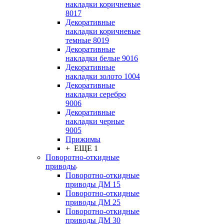
накладки коричневые
8017
Декоративные
накладки коричневые
темные 8019
Декоративные
накладки белые 9016
Декоративные
накладки золото 1004
Декоративные
накладки серебро
9006
Декоративные
накладки черные
9005
Прижимы
+ ЕЩЕ 1
Поворотно-откидные
приводы
Поворотно-откидные
приводы ДМ 15
Поворотно-откидные
приводы ДМ 25
Поворотно-откидные
приводы ДМ 30