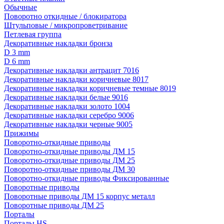
Обычные
Поворотно откидные / блокиратора
Штульповые / микропроветривание
Петлевая группа
Декоративные накладки бронза
D 3 mm
D 6 mm
Декоративные накладки антрацит 7016
Декоративные накладки коричневые 8017
Декоративные накладки коричневые темные 8019
Декоративные накладки белые 9016
Декоративные накладки золото 1004
Декоративные накладки серебро 9006
Декоративные накладки черные 9005
Прижимы
Поворотно-откидные приводы
Поворотно-откидные приводы ДМ 15
Поворотно-откидные приводы ДМ 25
Поворотно-откидные приводы ДМ 30
Поворотно-откидные приводы Фиксированные
Поворотные приводы
Поворотные приводы ДМ 15 корпус металл
Поворотные приводы ДМ 25
Порталы
Порталы HS