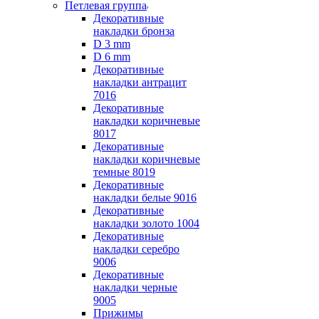
Петлевая группа
Декоративные
накладки бронза
D 3 mm
D 6 mm
Декоративные
накладки антрацит
7016
Декоративные
накладки коричневые
8017
Декоративные
накладки коричневые
темные 8019
Декоративные
накладки белые 9016
Декоративные
накладки золото 1004
Декоративные
накладки серебро
9006
Декоративные
накладки черные
9005
Прижимы