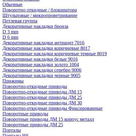
Обычные
Поворотно откидные / блокиратора
Штульповые / микропроветривание
Петлевая группа
Декоративные накладки бронза
D 3 mm
D 6 mm
Декоративные накладки антрацит 7016
Декоративные накладки коричневые 8017
Декоративные накладки коричневые темные 8019
Декоративные накладки белые 9016
Декоративные накладки золото 1004
Декоративные накладки серебро 9006
Декоративные накладки черные 9005
Прижимы
Поворотно-откидные приводы
Поворотно-откидные приводы ДМ 15
Поворотно-откидные приводы ДМ 25
Поворотно-откидные приводы ДМ 30
Поворотно-откидные приводы Фиксированные
Поворотные приводы
Поворотные приводы ДМ 15 корпус металл
Поворотные приводы ДМ 25
Порталы
Порталы HS