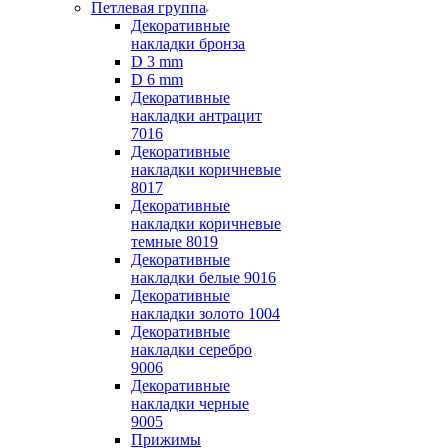
Петлевая группа
Декоративные
накладки бронза
D 3 mm
D 6 mm
Декоративные
накладки антрацит
7016
Декоративные
накладки коричневые
8017
Декоративные
накладки коричневые
темные 8019
Декоративные
накладки белые 9016
Декоративные
накладки золото 1004
Декоративные
накладки серебро
9006
Декоративные
накладки черные
9005
Прижимы