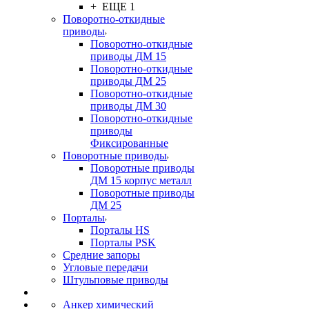
+ ЕЩЕ 1
Поворотно-откидные
приводы
Поворотно-откидные
приводы ДМ 15
Поворотно-откидные
приводы ДМ 25
Поворотно-откидные
приводы ДМ 30
Поворотно-откидные
приводы
Фиксированные
Поворотные приводы
Поворотные приводы
ДМ 15 корпус металл
Поворотные приводы
ДМ 25
Порталы
Порталы HS
Порталы PSK
Средние запоры
Угловые передачи
Штульповые приводы
Анкер химический