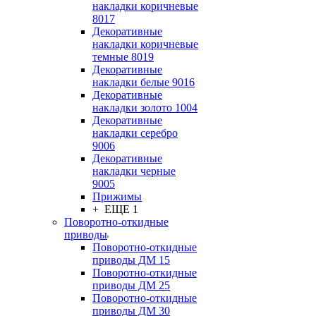
накладки коричневые
8017
Декоративные
накладки коричневые
темные 8019
Декоративные
накладки белые 9016
Декоративные
накладки золото 1004
Декоративные
накладки серебро
9006
Декоративные
накладки черные
9005
Прижимы
+ ЕЩЕ 1
Поворотно-откидные
приводы
Поворотно-откидные
приводы ДМ 15
Поворотно-откидные
приводы ДМ 25
Поворотно-откидные
приводы ДМ 30