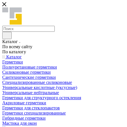
Каталог
По всему сайту
По каталогу
Каталог
Герметики
Полиуретановые герметики
Силиконовые герметики
Сантехнические герметики
Специализированные силиконовые
Универсальные кислотные (уксусные)
Универсальные нейтральные
Герметики для структурного остекления
Акриловые герметики
Герметики для стеклопакетов
Герметики специализированные
Гибридные герметики
Мастика для окон