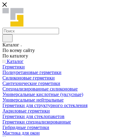
Каталог
По всему сайту
По каталогу
Каталог
Герметики
Полиуретановые герметики
Силиконовые герметики
Сантехнические герметики
Специализированные силиконовые
Универсальные кислотные (уксусные)
Универсальные нейтральные
Герметики для структурного остекления
Акриловые герметики
Герметики для стеклопакетов
Герметики специализированные
Гибридные герметики
Мастика для окон