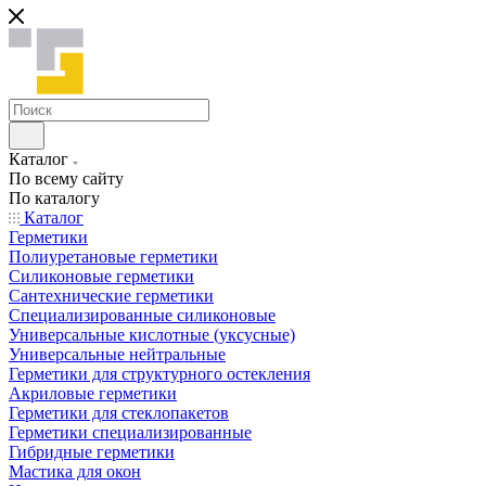
Каталог
По всему сайту
По каталогу
Каталог
Герметики
Полиуретановые герметики
Силиконовые герметики
Сантехнические герметики
Специализированные силиконовые
Универсальные кислотные (уксусные)
Универсальные нейтральные
Герметики для структурного остекления
Акриловые герметики
Герметики для стеклопакетов
Герметики специализированные
Гибридные герметики
Мастика для окон