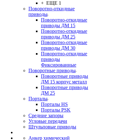
+ ЕЩЕ 1
Поворотно-откидные
приводы
Поворотно-откидные
приводы ДМ 15
Поворотно-откидные
приводы ДМ 25
Поворотно-откидные
приводы ДМ 30
Поворотно-откидные
приводы
Фиксированные
Поворотные приводы
Поворотные приводы
ДМ 15 корпус металл
Поворотные приводы
ДМ 25
Порталы
Порталы HS
Порталы PSK
Средние запоры
Угловые передачи
Штульповые приводы
Анкер химический