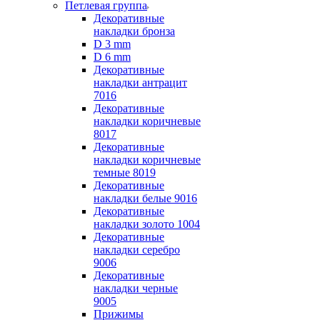
Петлевая группа
Декоративные
накладки бронза
D 3 mm
D 6 mm
Декоративные
накладки антрацит
7016
Декоративные
накладки коричневые
8017
Декоративные
накладки коричневые
темные 8019
Декоративные
накладки белые 9016
Декоративные
накладки золото 1004
Декоративные
накладки серебро
9006
Декоративные
накладки черные
9005
Прижимы