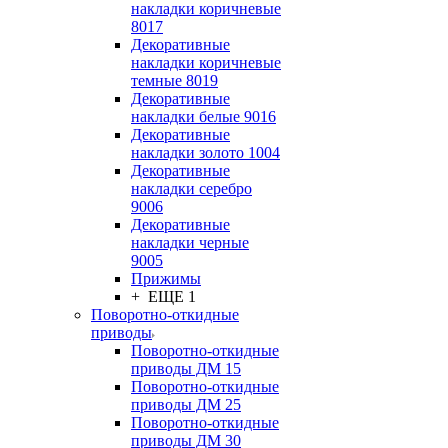
накладки коричневые
8017
Декоративные
накладки коричневые
темные 8019
Декоративные
накладки белые 9016
Декоративные
накладки золото 1004
Декоративные
накладки серебро
9006
Декоративные
накладки черные
9005
Прижимы
+ ЕЩЕ 1
Поворотно-откидные
приводы
Поворотно-откидные
приводы ДМ 15
Поворотно-откидные
приводы ДМ 25
Поворотно-откидные
приводы ДМ 30