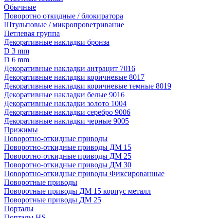
Обычные
Поворотно откидные / блокиратора
Штульповые / микропроветривание
Петлевая группа
Декоративные накладки бронза
D 3 mm
D 6 mm
Декоративные накладки антрацит 7016
Декоративные накладки коричневые 8017
Декоративные накладки коричневые темные 8019
Декоративные накладки белые 9016
Декоративные накладки золото 1004
Декоративные накладки серебро 9006
Декоративные накладки черные 9005
Прижимы
Поворотно-откидные приводы
Поворотно-откидные приводы ДМ 15
Поворотно-откидные приводы ДМ 25
Поворотно-откидные приводы ДМ 30
Поворотно-откидные приводы Фиксированные
Поворотные приводы
Поворотные приводы ДМ 15 корпус металл
Поворотные приводы ДМ 25
Порталы
Порталы HS