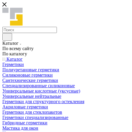
Каталог
По всему сайту
По каталогу
Каталог
Герметики
Полиуретановые герметики
Силиконовые герметики
Сантехнические герметики
Специализированные силиконовые
Универсальные кислотные (уксусные)
Универсальные нейтральные
Герметики для структурного остекления
Акриловые герметики
Герметики для стеклопакетов
Герметики специализированные
Гибридные герметики
Мастика для окон