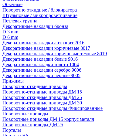
Обычные
Поворотно откидные / блокиратора
Штульповые / микропроветривание
Петлевая группа
Декоративные накладки бронза
D 3 mm
D 6 mm
Декоративные накладки антрацит 7016
Декоративные накладки коричневые 8017
Декоративные накладки коричневые темные 8019
Декоративные накладки белые 9016
Декоративные накладки золото 1004
Декоративные накладки серебро 9006
Декоративные накладки черные 9005
Прижимы
Поворотно-откидные приводы
Поворотно-откидные приводы ДМ 15
Поворотно-откидные приводы ДМ 25
Поворотно-откидные приводы ДМ 30
Поворотно-откидные приводы Фиксированные
Поворотные приводы
Поворотные приводы ДМ 15 корпус металл
Поворотные приводы ДМ 25
Порталы
Порталы HS