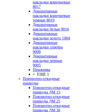
накладки коричневые
8017
Декоративные
накладки коричневые
темные 8019
Декоративные
накладки белые 9016
Декоративные
накладки золото 1004
Декоративные
накладки серебро
9006
Декоративные
накладки черные
9005
Прижимы
+ ЕЩЕ 1
Поворотно-откидные
приводы
Поворотно-откидные
приводы ДМ 15
Поворотно-откидные
приводы ДМ 25
Поворотно-откидные
приводы ДМ 30