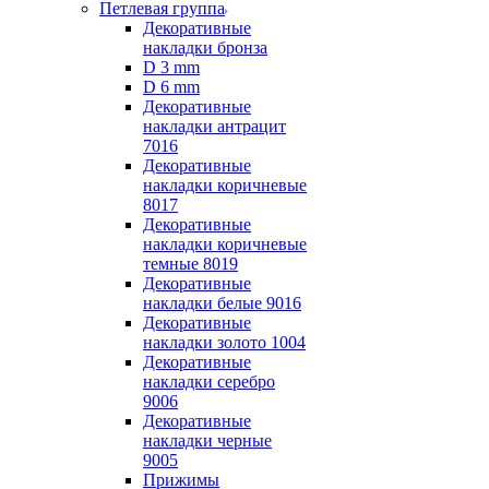
Петлевая группа
Декоративные
накладки бронза
D 3 mm
D 6 mm
Декоративные
накладки антрацит
7016
Декоративные
накладки коричневые
8017
Декоративные
накладки коричневые
темные 8019
Декоративные
накладки белые 9016
Декоративные
накладки золото 1004
Декоративные
накладки серебро
9006
Декоративные
накладки черные
9005
Прижимы