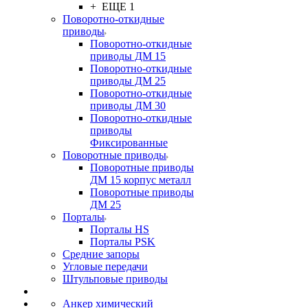
+ ЕЩЕ 1
Поворотно-откидные
приводы
Поворотно-откидные
приводы ДМ 15
Поворотно-откидные
приводы ДМ 25
Поворотно-откидные
приводы ДМ 30
Поворотно-откидные
приводы
Фиксированные
Поворотные приводы
Поворотные приводы
ДМ 15 корпус металл
Поворотные приводы
ДМ 25
Порталы
Порталы HS
Порталы PSK
Средние запоры
Угловые передачи
Штульповые приводы
Анкер химический