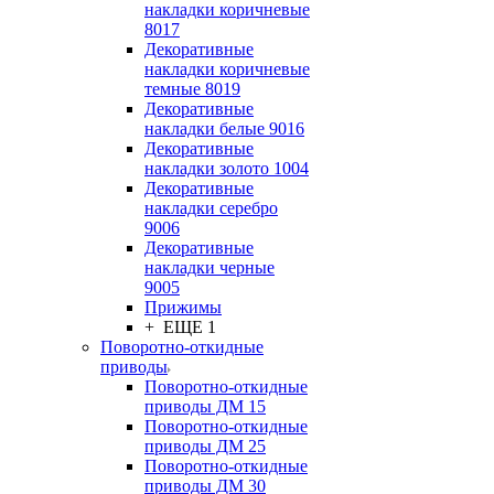
накладки коричневые
8017
Декоративные
накладки коричневые
темные 8019
Декоративные
накладки белые 9016
Декоративные
накладки золото 1004
Декоративные
накладки серебро
9006
Декоративные
накладки черные
9005
Прижимы
+ ЕЩЕ 1
Поворотно-откидные
приводы
Поворотно-откидные
приводы ДМ 15
Поворотно-откидные
приводы ДМ 25
Поворотно-откидные
приводы ДМ 30