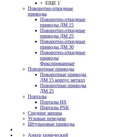
+ ЕЩЕ 1
Поворотно-откидные
приводы
Поворотно-откидные
приводы ДМ 15
Поворотно-откидные
приводы ДМ 25
Поворотно-откидные
приводы ДМ 30
Поворотно-откидные
приводы
Фиксированные
Поворотные приводы
Поворотные приводы
ДМ 15 корпус металл
Поворотные приводы
ДМ 25
Порталы
Порталы HS
Порталы PSK
Средние запоры
Угловые передачи
Штульповые приводы
Анкер химический