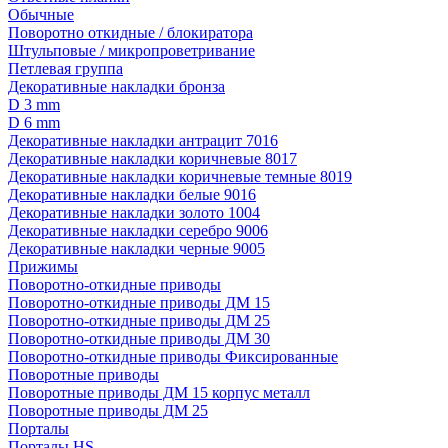
Обычные
Поворотно откидные / блокиратора
Штульповые / микропроветривание
Петлевая группа
Декоративные накладки бронза
D 3 mm
D 6 mm
Декоративные накладки антрацит 7016
Декоративные накладки коричневые 8017
Декоративные накладки коричневые темные 8019
Декоративные накладки белые 9016
Декоративные накладки золото 1004
Декоративные накладки серебро 9006
Декоративные накладки черные 9005
Прижимы
Поворотно-откидные приводы
Поворотно-откидные приводы ДМ 15
Поворотно-откидные приводы ДМ 25
Поворотно-откидные приводы ДМ 30
Поворотно-откидные приводы Фиксированные
Поворотные приводы
Поворотные приводы ДМ 15 корпус металл
Поворотные приводы ДМ 25
Порталы
Порталы HS