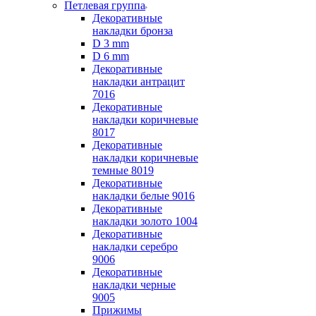
Петлевая группа
Декоративные
накладки бронза
D 3 mm
D 6 mm
Декоративные
накладки антрацит
7016
Декоративные
накладки коричневые
8017
Декоративные
накладки коричневые
темные 8019
Декоративные
накладки белые 9016
Декоративные
накладки золото 1004
Декоративные
накладки серебро
9006
Декоративные
накладки черные
9005
Прижимы