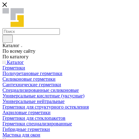
Каталог
По всему сайту
По каталогу
Каталог
Герметики
Полиуретановые герметики
Силиконовые герметики
Сантехнические герметики
Специализированные силиконовые
Универсальные кислотные (уксусные)
Универсальные нейтральные
Герметики для структурного остекления
Акриловые герметики
Герметики для стеклопакетов
Герметики специализированные
Гибридные герметики
Мастика для окон