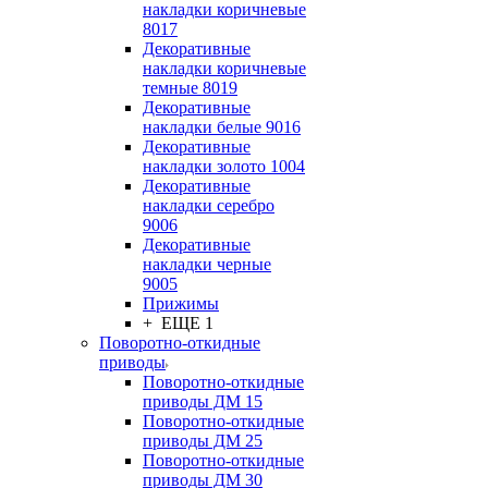
накладки коричневые
8017
Декоративные
накладки коричневые
темные 8019
Декоративные
накладки белые 9016
Декоративные
накладки золото 1004
Декоративные
накладки серебро
9006
Декоративные
накладки черные
9005
Прижимы
+ ЕЩЕ 1
Поворотно-откидные
приводы
Поворотно-откидные
приводы ДМ 15
Поворотно-откидные
приводы ДМ 25
Поворотно-откидные
приводы ДМ 30