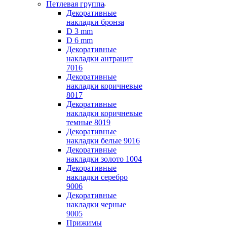
Петлевая группа
Декоративные
накладки бронза
D 3 mm
D 6 mm
Декоративные
накладки антрацит
7016
Декоративные
накладки коричневые
8017
Декоративные
накладки коричневые
темные 8019
Декоративные
накладки белые 9016
Декоративные
накладки золото 1004
Декоративные
накладки серебро
9006
Декоративные
накладки черные
9005
Прижимы