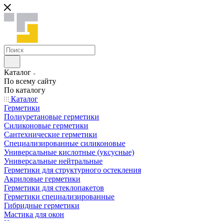
Каталог
По всему сайту
По каталогу
Каталог
Герметики
Полиуретановые герметики
Силиконовые герметики
Сантехнические герметики
Специализированные силиконовые
Универсальные кислотные (уксусные)
Универсальные нейтральные
Герметики для структурного остекления
Акриловые герметики
Герметики для стеклопакетов
Герметики специализированные
Гибридные герметики
Мастика для окон