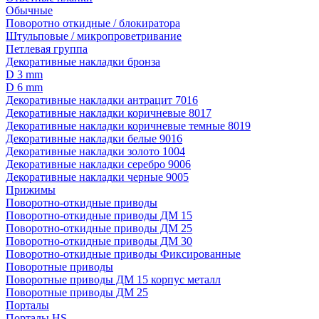
Обычные
Поворотно откидные / блокиратора
Штульповые / микропроветривание
Петлевая группа
Декоративные накладки бронза
D 3 mm
D 6 mm
Декоративные накладки антрацит 7016
Декоративные накладки коричневые 8017
Декоративные накладки коричневые темные 8019
Декоративные накладки белые 9016
Декоративные накладки золото 1004
Декоративные накладки серебро 9006
Декоративные накладки черные 9005
Прижимы
Поворотно-откидные приводы
Поворотно-откидные приводы ДМ 15
Поворотно-откидные приводы ДМ 25
Поворотно-откидные приводы ДМ 30
Поворотно-откидные приводы Фиксированные
Поворотные приводы
Поворотные приводы ДМ 15 корпус металл
Поворотные приводы ДМ 25
Порталы
Порталы HS