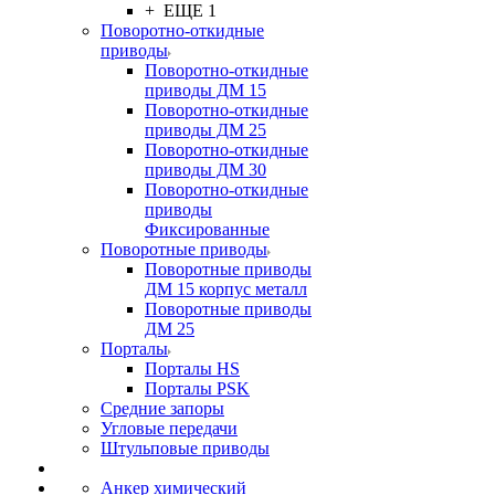
+ ЕЩЕ 1
Поворотно-откидные
приводы
Поворотно-откидные
приводы ДМ 15
Поворотно-откидные
приводы ДМ 25
Поворотно-откидные
приводы ДМ 30
Поворотно-откидные
приводы
Фиксированные
Поворотные приводы
Поворотные приводы
ДМ 15 корпус металл
Поворотные приводы
ДМ 25
Порталы
Порталы HS
Порталы PSK
Средние запоры
Угловые передачи
Штульповые приводы
Анкер химический