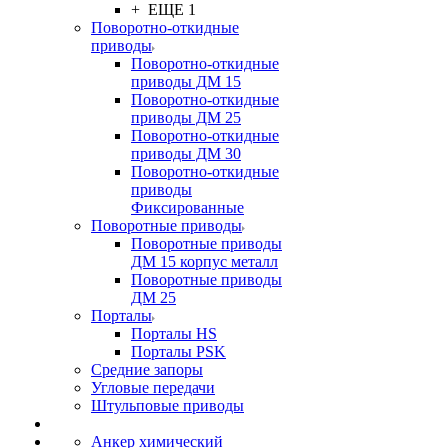
+ ЕЩЕ 1
Поворотно-откидные
приводы
Поворотно-откидные
приводы ДМ 15
Поворотно-откидные
приводы ДМ 25
Поворотно-откидные
приводы ДМ 30
Поворотно-откидные
приводы
Фиксированные
Поворотные приводы
Поворотные приводы
ДМ 15 корпус металл
Поворотные приводы
ДМ 25
Порталы
Порталы HS
Порталы PSK
Средние запоры
Угловые передачи
Штульповые приводы
Анкер химический