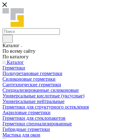
Каталог
По всему сайту
По каталогу
Каталог
Герметики
Полиуретановые герметики
Силиконовые герметики
Сантехнические герметики
Специализированные силиконовые
Универсальные кислотные (уксусные)
Универсальные нейтральные
Герметики для структурного остекления
Акриловые герметики
Герметики для стеклопакетов
Герметики специализированные
Гибридные герметики
Мастика для окон