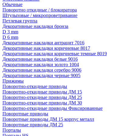
Обычные
Поворотно откидные / блокиратора
Штульповые / микропроветривание
Петлевая группа
Декоративные накладки бронза
D 3 mm
D 6 mm
Декоративные накладки антрацит 7016
Декоративные накладки коричневые 8017
Декоративные накладки коричневые темные 8019
Декоративные накладки белые 9016
Декоративные накладки золото 1004
Декоративные накладки серебро 9006
Декоративные накладки черные 9005
Прижимы
Поворотно-откидные приводы
Поворотно-откидные приводы ДМ 15
Поворотно-откидные приводы ДМ 25
Поворотно-откидные приводы ДМ 30
Поворотно-откидные приводы Фиксированные
Поворотные приводы
Поворотные приводы ДМ 15 корпус металл
Поворотные приводы ДМ 25
Порталы
Порталы HS