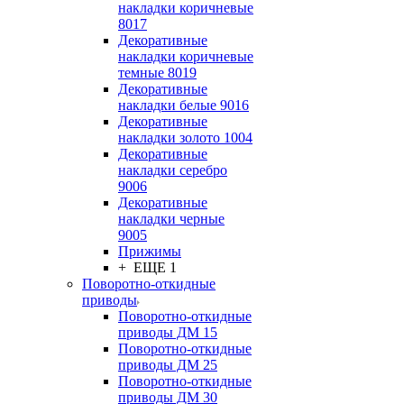
накладки коричневые
8017
Декоративные
накладки коричневые
темные 8019
Декоративные
накладки белые 9016
Декоративные
накладки золото 1004
Декоративные
накладки серебро
9006
Декоративные
накладки черные
9005
Прижимы
+ ЕЩЕ 1
Поворотно-откидные
приводы
Поворотно-откидные
приводы ДМ 15
Поворотно-откидные
приводы ДМ 25
Поворотно-откидные
приводы ДМ 30