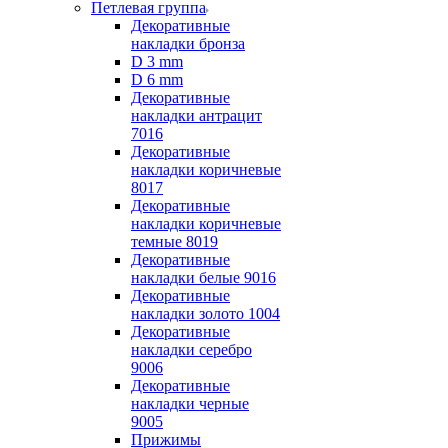
Петлевая группа
Декоративные
накладки бронза
D 3 mm
D 6 mm
Декоративные
накладки антрацит
7016
Декоративные
накладки коричневые
8017
Декоративные
накладки коричневые
темные 8019
Декоративные
накладки белые 9016
Декоративные
накладки золото 1004
Декоративные
накладки серебро
9006
Декоративные
накладки черные
9005
Прижимы