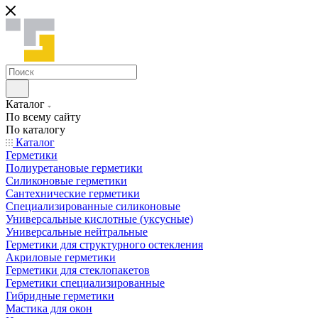
Каталог
По всему сайту
По каталогу
Каталог
Герметики
Полиуретановые герметики
Силиконовые герметики
Сантехнические герметики
Специализированные силиконовые
Универсальные кислотные (уксусные)
Универсальные нейтральные
Герметики для структурного остекления
Акриловые герметики
Герметики для стеклопакетов
Герметики специализированные
Гибридные герметики
Мастика для окон