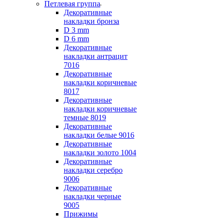
Петлевая группа
Декоративные
накладки бронза
D 3 mm
D 6 mm
Декоративные
накладки антрацит
7016
Декоративные
накладки коричневые
8017
Декоративные
накладки коричневые
темные 8019
Декоративные
накладки белые 9016
Декоративные
накладки золото 1004
Декоративные
накладки серебро
9006
Декоративные
накладки черные
9005
Прижимы