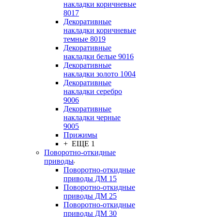
накладки коричневые
8017
Декоративные
накладки коричневые
темные 8019
Декоративные
накладки белые 9016
Декоративные
накладки золото 1004
Декоративные
накладки серебро
9006
Декоративные
накладки черные
9005
Прижимы
+ ЕЩЕ 1
Поворотно-откидные
приводы
Поворотно-откидные
приводы ДМ 15
Поворотно-откидные
приводы ДМ 25
Поворотно-откидные
приводы ДМ 30