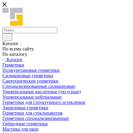
Каталог
По всему сайту
По каталогу
Каталог
Герметики
Полиуретановые герметики
Силиконовые герметики
Сантехнические герметики
Специализированные силиконовые
Универсальные кислотные (уксусные)
Универсальные нейтральные
Герметики для структурного остекления
Акриловые герметики
Герметики для стеклопакетов
Герметики специализированные
Гибридные герметики
Мастика для окон