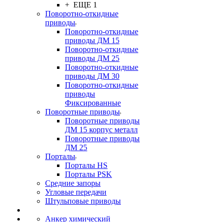
+ ЕЩЕ 1
Поворотно-откидные
приводы
Поворотно-откидные
приводы ДМ 15
Поворотно-откидные
приводы ДМ 25
Поворотно-откидные
приводы ДМ 30
Поворотно-откидные
приводы
Фиксированные
Поворотные приводы
Поворотные приводы
ДМ 15 корпус металл
Поворотные приводы
ДМ 25
Порталы
Порталы HS
Порталы PSK
Средние запоры
Угловые передачи
Штульповые приводы
Анкер химический