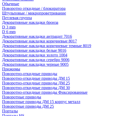
Обычные
Поворотно откидные / блокиратора
Штульповые / микропроветривание
Петлевая группа
Декоративные накладки бронза
D 3 mm
D 6 mm
Декоративные накладки антрацит 7016
Декоративные накладки коричневые 8017
Декоративные накладки коричневые темные 8019
Декоративные накладки белые 9016
Декоративные накладки золото 1004
Декоративные накладки серебро 9006
Декоративные накладки черные 9005
Прижимы
Поворотно-откидные приводы
Поворотно-откидные приводы ДМ 15
Поворотно-откидные приводы ДМ 25
Поворотно-откидные приводы ДМ 30
Поворотно-откидные приводы Фиксированные
Поворотные приводы
Поворотные приводы ДМ 15 корпус металл
Поворотные приводы ДМ 25
Порталы
Порталы HS